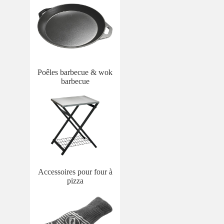
Poêles barbecue & wok
barbecue
Accessoires pour four à
pizza