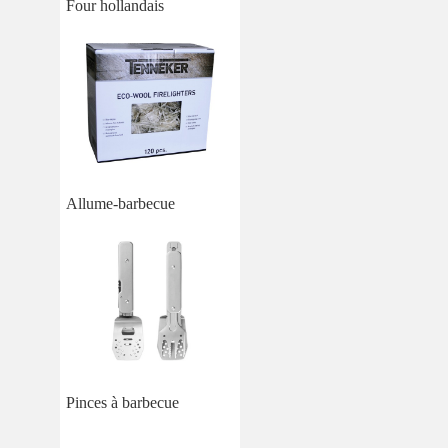
Four hollandais
Allume-barbecue
Pinces à barbecue