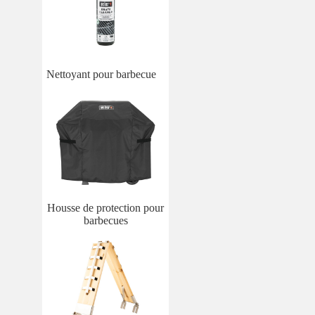
Nettoyant pour barbecue
Housse de protection pour
barbecues