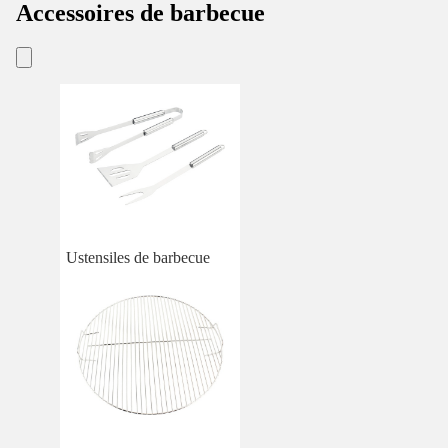
Accessoires de barbecue
Ustensiles de barbecue