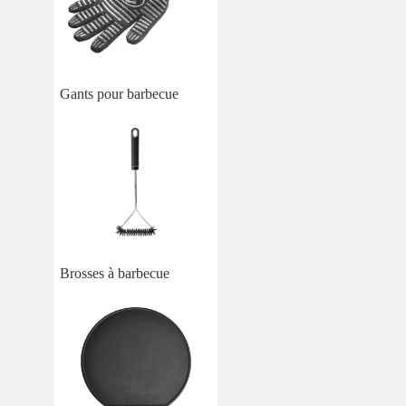
Gants pour barbecue
Brosses à barbecue