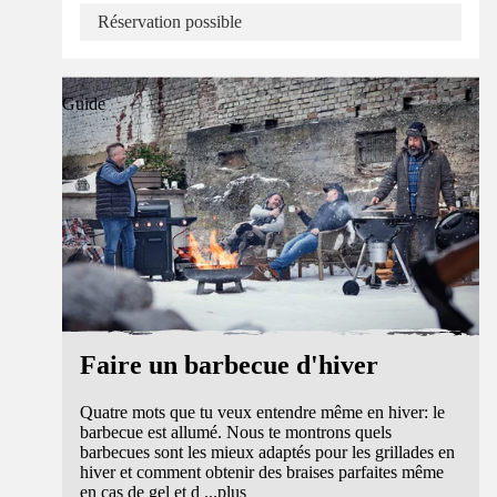
Réservation possible
Guide
Faire un barbecue d'hiver
Quatre mots que tu veux entendre même en hiver: le
barbecue est allumé. Nous te montrons quels
barbecues sont les mieux adaptés pour les grillades en
hiver et comment obtenir des braises parfaites même
en cas de gel et d
...
plus