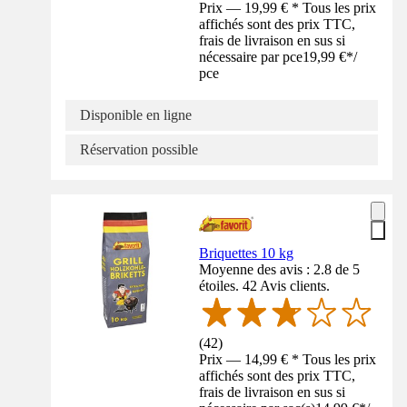
Prix — 19,99 € * Tous les prix
affichés sont des prix TTC,
frais de livraison en sus si
nécessaire par pce
19,99 €
*
/
pce
Disponible en ligne
Réservation possible
Briquettes 10 kg
Moyenne des avis : 2.8 de 5
étoiles. 42 Avis clients.
(
42
)
Prix — 14,99 € * Tous les prix
affichés sont des prix TTC,
frais de livraison en sus si