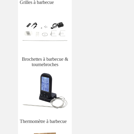
Grilles à barbecue
Brochettes à barbecue &
tournebroches
Thermomètre à barbecue