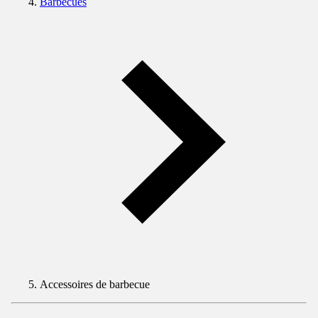
Barbecues
Accessoires de barbecue