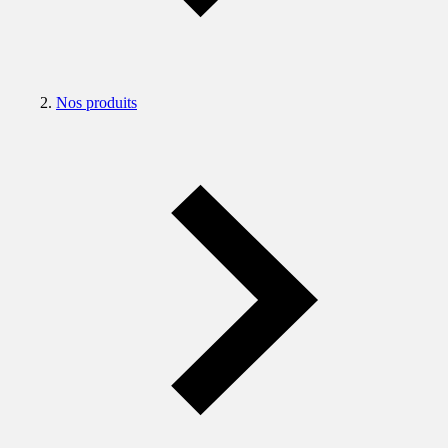
Nos produits