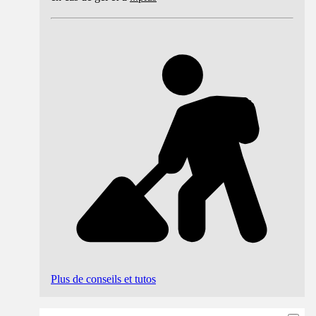
Plus de conseils et tutos