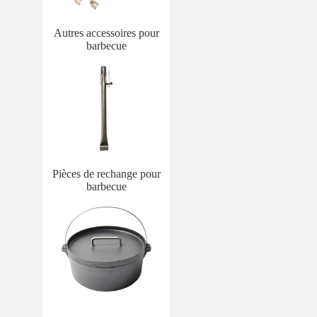
Autres accessoires pour
barbecue
Pièces de rechange pour
barbecue