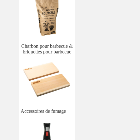
Charbon pour barbecue &
briquettes pour barbecue
Accessoires de fumage