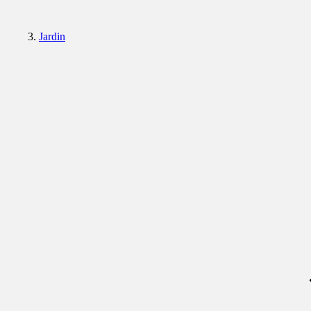
Jardin