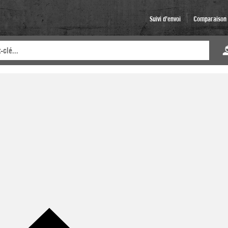
Suivi d'envoi
Comparaison d