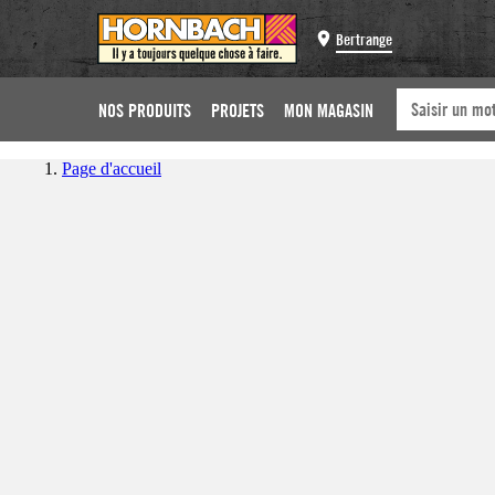
Bertrange
NOS PRODUITS
PROJETS
MON MAGASIN
Page d'accueil