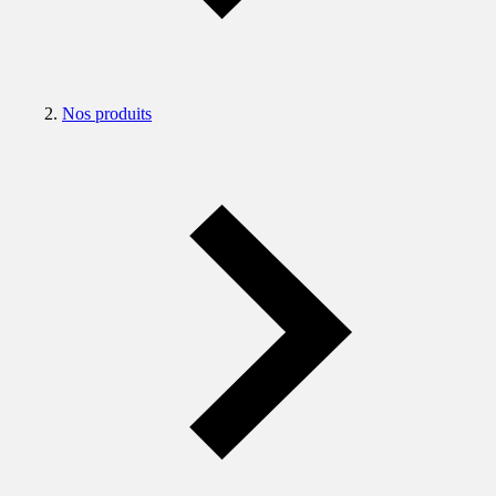
Nos produits