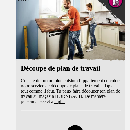
Découpe de plan de travail
Cuisine de pro ou bloc cuisine d'appartement en coloc:
notre service de découpe de plans de travail adapte
tout comme il faut. Tu peux faire découper ton plan de
travail au magasin HORNBACH. De manière
personnalisée et a
...
plus