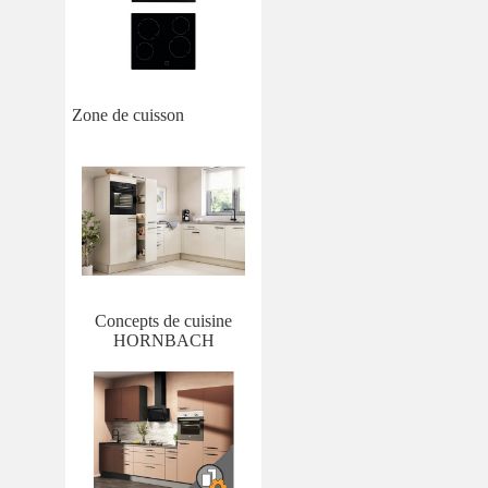
Zone de cuisson
Concepts de cuisine
HORNBACH