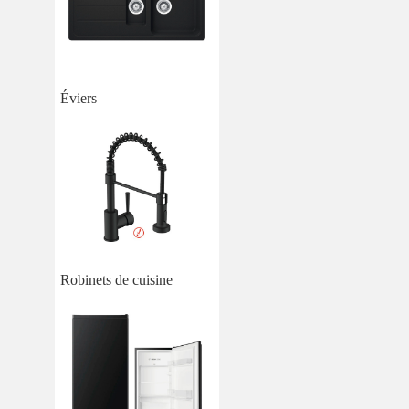
Éviers
Robinets de cuisine