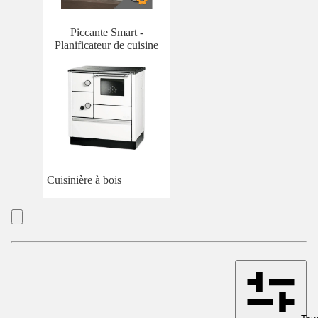
Piccante Smart -
Planificateur de cuisine
Cuisinière à bois