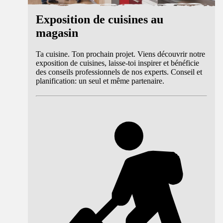
Exposition de cuisines au
magasin
Ta cuisine. Ton prochain projet. Viens découvrir notre
exposition de cuisines, laisse-toi inspirer et bénéficie
des conseils professionnels de nos experts. Conseil et
planification: un seul et même partenaire.