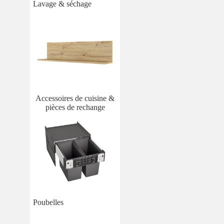
Lavage & séchage
Accessoires de cuisine &
pièces de rechange
Poubelles