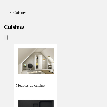
Cuisines
Cuisines
Meubles de cuisine