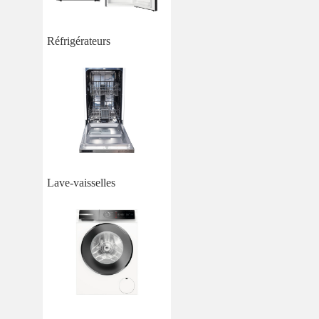
Réfrigérateurs
Lave-vaisselles