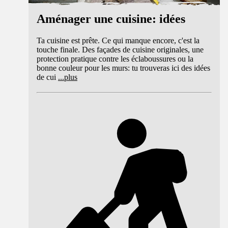
Aménager une cuisine: idées
Ta cuisine est prête. Ce qui manque encore, c'est la
touche finale. Des façades de cuisine originales, une
protection pratique contre les éclaboussures ou la
bonne couleur pour les murs: tu trouveras ici des idées
de cui
...
plus