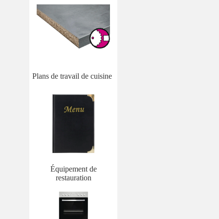
Plans de travail de cuisine
Équipement de
restauration