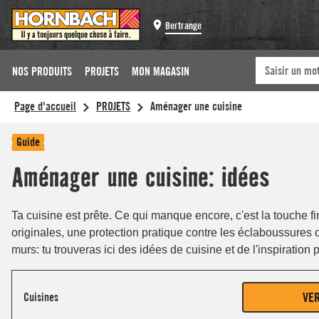
Bertrange
NOS PRODUITS
PROJETS
MON MAGASIN