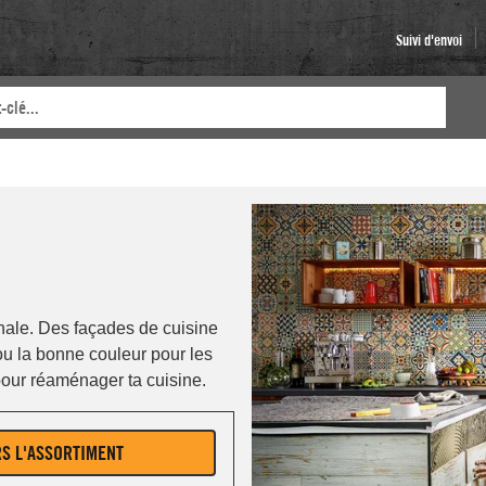
Suivi d'envoi