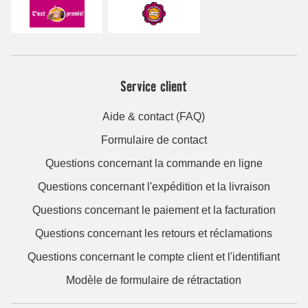
Service client
Aide & contact (FAQ)
Formulaire de contact
Questions concernant la commande en ligne
Questions concernant l'expédition et la livraison
Questions concernant le paiement et la facturation
Questions concernant les retours et réclamations
Questions concernant le compte client et l'identifiant
Modèle de formulaire de rétractation