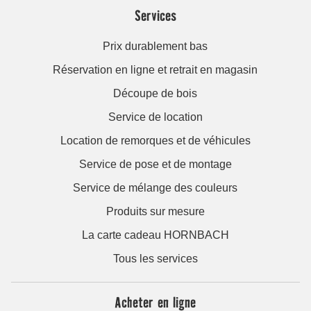
Services
Prix durablement bas
Réservation en ligne et retrait en magasin
Découpe de bois
Service de location
Location de remorques et de véhicules
Service de pose et de montage
Service de mélange des couleurs
Produits sur mesure
La carte cadeau HORNBACH
Tous les services
Acheter en ligne