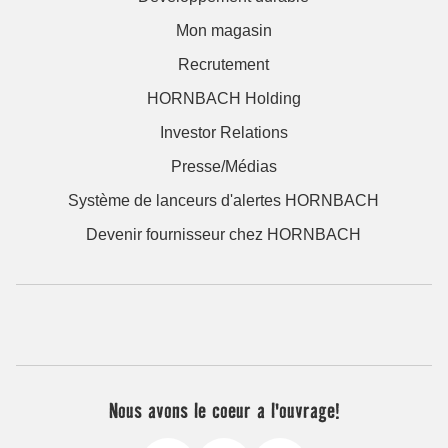
Mon magasin
Recrutement
HORNBACH Holding
Investor Relations
Presse/Médias
Système de lanceurs d'alertes HORNBACH
Devenir fournisseur chez HORNBACH
Nous avons le coeur a l'ouvrage!