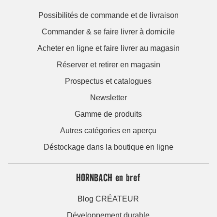
Possibilités de commande et de livraison
Commander & se faire livrer à domicile
Acheter en ligne et faire livrer au magasin
Réserver et retirer en magasin
Prospectus et catalogues
Newsletter
Gamme de produits
Autres catégories en aperçu
Déstockage dans la boutique en ligne
HORNBACH en bref
Blog CRÉATEUR
Développement durable