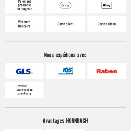
Nous expédions avec
Avantages HORNBACH