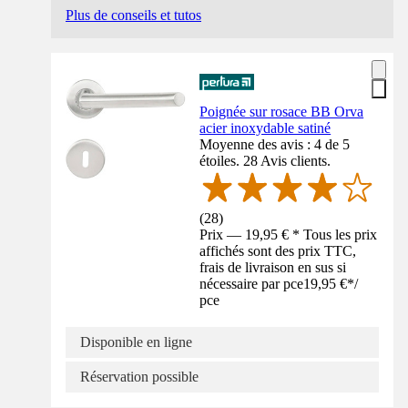
Plus de conseils et tutos
Poignée sur rosace BB Orva
acier inoxydable satiné
Moyenne des avis : 4 de 5
étoiles. 28 Avis clients.
(
28
)
Prix — 19,95 € * Tous les prix
affichés sont des prix TTC,
frais de livraison en sus si
nécessaire par pce
19,95 €
*
/
pce
Disponible en ligne
Réservation possible