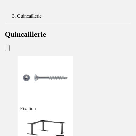
Quincaillerie
Quincaillerie
Fixation