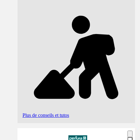
Plus de conseils et tutos