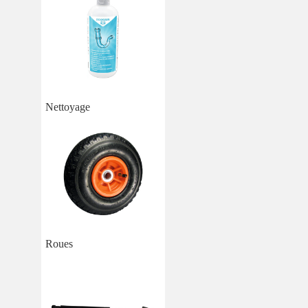
Nettoyage
Roues