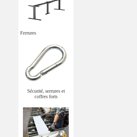
Ferrures
Sécurité, serrures et
coffres forts