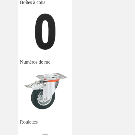
Boîtes à colis
Numéros de rue
Roulettes