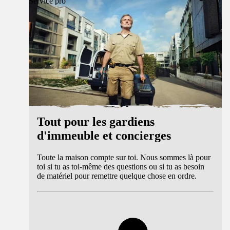
Service pro
Tout pour les gardiens
d'immeuble et concierges
Toute la maison compte sur toi. Nous sommes là pour
toi si tu as toi-même des questions ou si tu as besoin
de matériel pour remettre quelque chose en ordre.