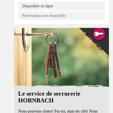
Disponible en ligne
Réservation non disponible
Service
Le service de serrurerie
HORNBACH
Nous pouvons cloner! Pas toi, mais tes clés! Nous