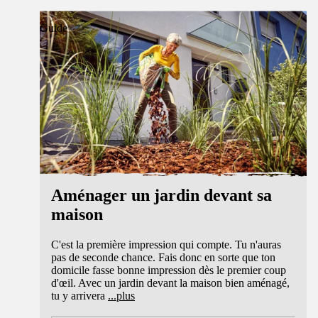
Guide
Aménager un jardin devant sa
maison
C'est la première impression qui compte. Tu n'auras
pas de seconde chance. Fais donc en sorte que ton
domicile fasse bonne impression dès le premier coup
d'œil. Avec un jardin devant la maison bien aménagé,
tu y arrivera
...
plus