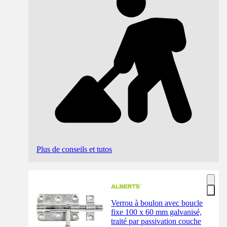
Plus de conseils et tutos
Verrou à boulon avec boucle
fixe 100 x 60 mm galvanisé,
traité par passivation couche