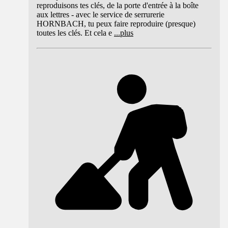
reproduisons tes clés, de la porte d'entrée à la boîte
aux lettres - avec le service de serrurerie
HORNBACH, tu peux faire reproduire (presque)
toutes les clés. Et cela e
...
plus