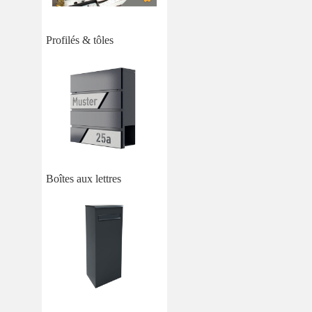
Profilés & tôles
Boîtes aux lettres