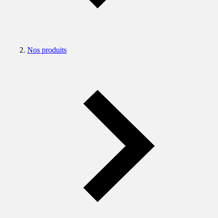
Nos produits