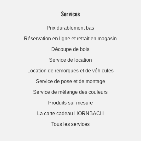
Services
Prix durablement bas
Réservation en ligne et retrait en magasin
Découpe de bois
Service de location
Location de remorques et de véhicules
Service de pose et de montage
Service de mélange des couleurs
Produits sur mesure
La carte cadeau HORNBACH
Tous les services