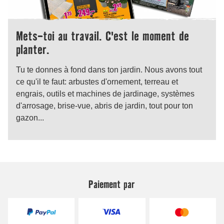
Paiement par