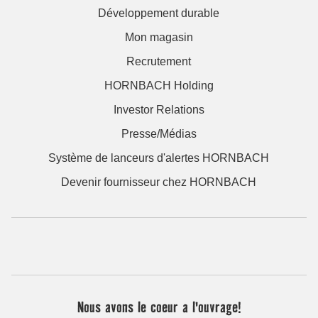
Développement durable
Mon magasin
Recrutement
HORNBACH Holding
Investor Relations
Presse/Médias
Système de lanceurs d'alertes HORNBACH
Devenir fournisseur chez HORNBACH
Nous avons le coeur a l'ouvrage!