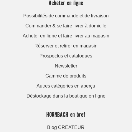
Acheter en ligne
Possibilités de commande et de livraison
Commander & se faire livrer à domicile
Acheter en ligne et faire livrer au magasin
Réserver et retirer en magasin
Prospectus et catalogues
Newsletter
Gamme de produits
Autres catégories en aperçu
Déstockage dans la boutique en ligne
HORNBACH en bref
Blog CRÉATEUR