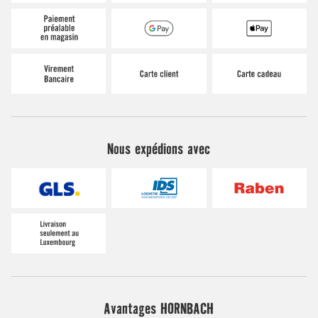
Nous expédions avec
Avantages HORNBACH