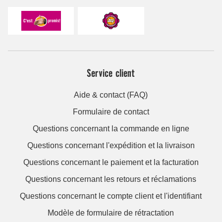
Service client
Aide & contact (FAQ)
Formulaire de contact
Questions concernant la commande en ligne
Questions concernant l'expédition et la livraison
Questions concernant le paiement et la facturation
Questions concernant les retours et réclamations
Questions concernant le compte client et l'identifiant
Modèle de formulaire de rétractation