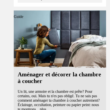
Guide
Aménager et décorer la chambre
à coucher
Un lit, une armoire et la chambre est prête? Pour
certains, oui. Mais tu n'es pas obligé. Tu ne sais pas
comment aménager ta chambre à coucher autrement?
Éclairage, occultation, peinture ou papier peint: nous
te montrons
...
plus