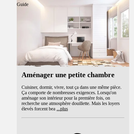
Guide
Aménager une petite chambre
Cuisiner, dormir, vivre, tout ça dans une même pièce.
Ça comporte de nombreuses exigences. Lorsqu'on
aménage son intérieur pour la première fois, on
recherche une atmosphère douillette. Mais les loyers
élevés forcent bea
...
plus