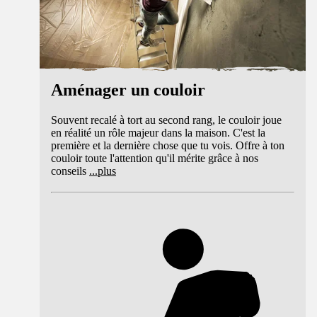
Aménager un couloir
Souvent recalé à tort au second rang, le couloir joue
en réalité un rôle majeur dans la maison. C'est la
première et la dernière chose que tu vois. Offre à ton
couloir toute l'attention qu'il mérite grâce à nos
conseils
...
plus