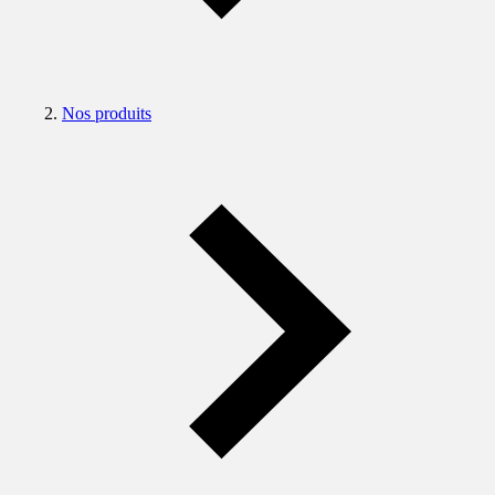
Nos produits