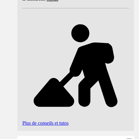
Plus de conseils et tutos