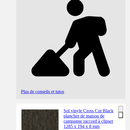
Plus de conseils et tutos
Sol vinyle Cross Cut Black
plancher de maison de
campagne raccord à clipser
1285 x 194 x 8 mm