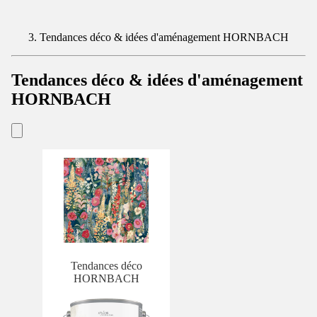
Tendances déco & idées d'aménagement HORNBACH
Tendances déco & idées d'aménagement
HORNBACH
Tendances déco
HORNBACH