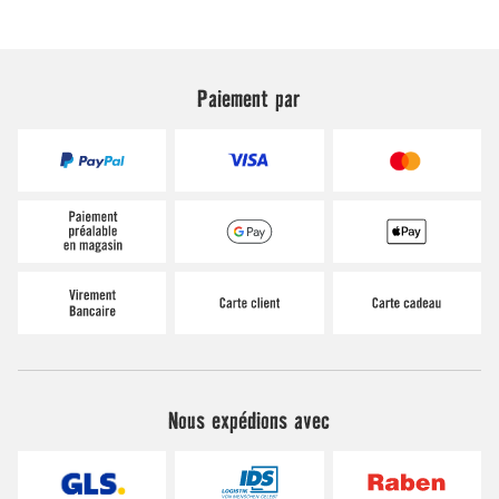
Paiement par
Nous expédions avec