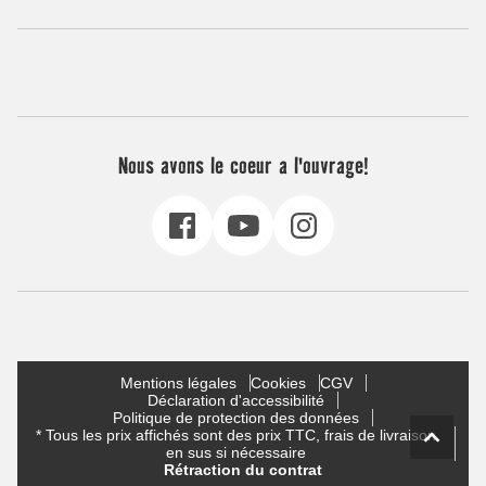
Nous avons le coeur a l'ouvrage!
Mentions légales
Cookies
CGV
Déclaration d'accessibilité
Politique de protection des données
* Tous les prix affichés sont des prix TTC, frais de livraison
en sus si nécessaire
Rétraction du contrat