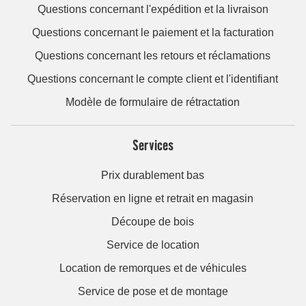
Questions concernant l'expédition et la livraison
Questions concernant le paiement et la facturation
Questions concernant les retours et réclamations
Questions concernant le compte client et l'identifiant
Modèle de formulaire de rétractation
Services
Prix durablement bas
Réservation en ligne et retrait en magasin
Découpe de bois
Service de location
Location de remorques et de véhicules
Service de pose et de montage