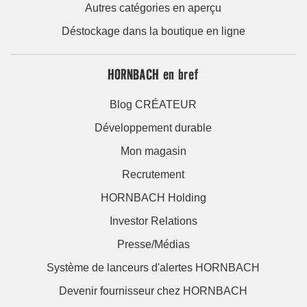
Autres catégories en aperçu
Déstockage dans la boutique en ligne
HORNBACH en bref
Blog CRÉATEUR
Développement durable
Mon magasin
Recrutement
HORNBACH Holding
Investor Relations
Presse/Médias
Système de lanceurs d'alertes HORNBACH
Devenir fournisseur chez HORNBACH