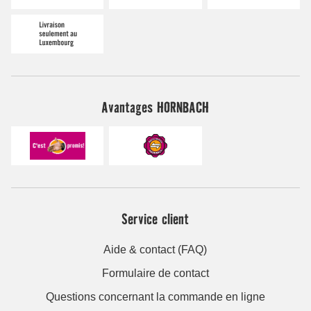
Avantages HORNBACH
Service client
Aide & contact (FAQ)
Formulaire de contact
Questions concernant la commande en ligne