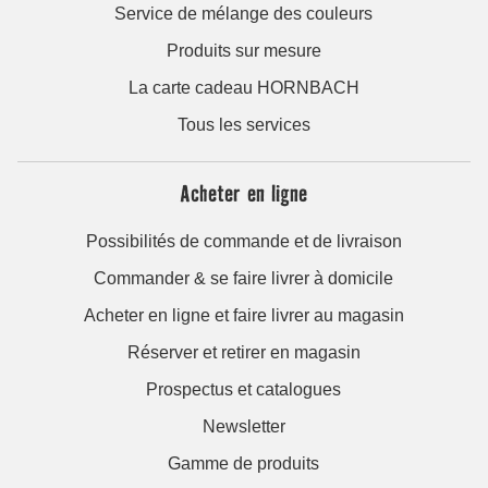
Service de mélange des couleurs
Produits sur mesure
La carte cadeau HORNBACH
Tous les services
Acheter en ligne
Possibilités de commande et de livraison
Commander & se faire livrer à domicile
Acheter en ligne et faire livrer au magasin
Réserver et retirer en magasin
Prospectus et catalogues
Newsletter
Gamme de produits