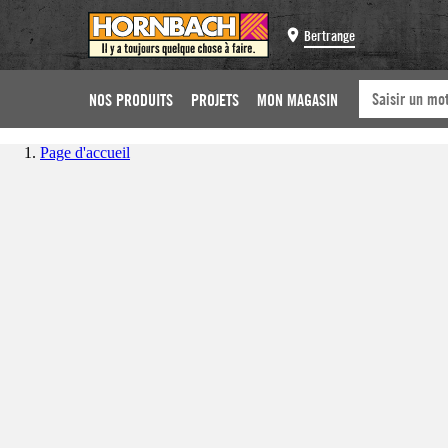
Bertrange
NOS PRODUITS
PROJETS
MON MAGASIN
Page d'accueil