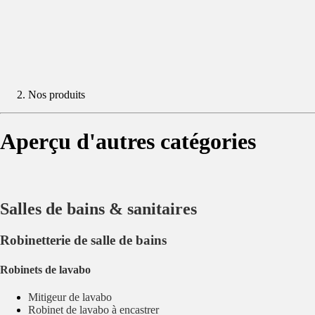
Nos produits
Aperçu d'autres catégories
Salles de bains & sanitaires
Robinetterie de salle de bains
Robinets de lavabo
Mitigeur de lavabo
Robinet de lavabo à encastrer