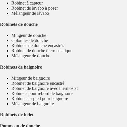
Robinet à capteur
Robinet de lavabo à poser
Mélangeur de lavabo
Robinets de douche
Mitigeur de douche
Colonnes de douche
Robinets de douche encastrés
Robinet de douche thermostatique
Mélangeur de douche
Robinets de baignoire
Mitigeur de baignoire
Robinet de baignoire encastré
Robinet de baignoire avec thermostat
Robinets pour rebord de baignoire
Robinet sur pied pour baignoire
Mélangeur de baignoire
Robinets de bidet
Pommeau de douche