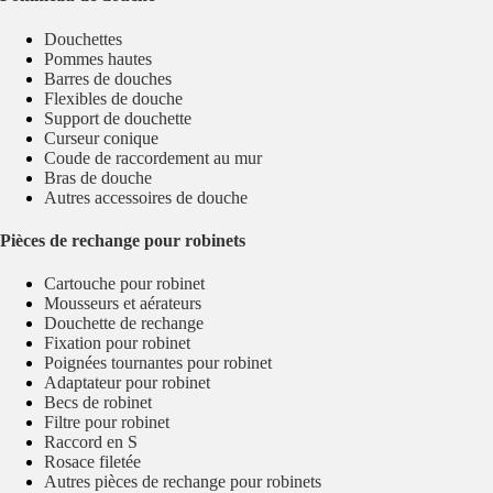
Douchettes
Pommes hautes
Barres de douches
Flexibles de douche
Support de douchette
Curseur conique
Coude de raccordement au mur
Bras de douche
Autres accessoires de douche
Pièces de rechange pour robinets
Cartouche pour robinet
Mousseurs et aérateurs
Douchette de rechange
Fixation pour robinet
Poignées tournantes pour robinet
Adaptateur pour robinet
Becs de robinet
Filtre pour robinet
Raccord en S
Rosace filetée
Autres pièces de rechange pour robinets