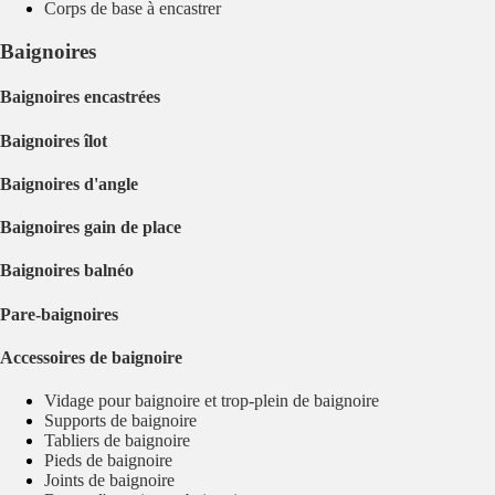
Corps de base à encastrer
Baignoires
Baignoires encastrées
Baignoires îlot
Baignoires d'angle
Baignoires gain de place
Baignoires balnéo
Pare-baignoires
Accessoires de baignoire
Vidage pour baignoire et trop-plein de baignoire
Supports de baignoire
Tabliers de baignoire
Pieds de baignoire
Joints de baignoire