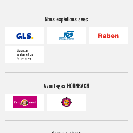
Nous expédions avec
Avantages HORNBACH