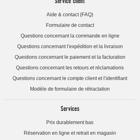
Service client
Aide & contact (FAQ)
Formulaire de contact
Questions concernant la commande en ligne
Questions concernant l'expédition et la livraison
Questions concernant le paiement et la facturation
Questions concernant les retours et réclamations
Questions concernant le compte client et l'identifiant
Modèle de formulaire de rétractation
Services
Prix durablement bas
Réservation en ligne et retrait en magasin