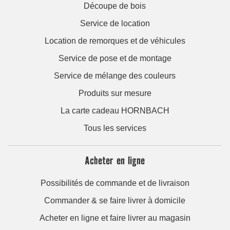
Découpe de bois
Service de location
Location de remorques et de véhicules
Service de pose et de montage
Service de mélange des couleurs
Produits sur mesure
La carte cadeau HORNBACH
Tous les services
Acheter en ligne
Possibilités de commande et de livraison
Commander & se faire livrer à domicile
Acheter en ligne et faire livrer au magasin