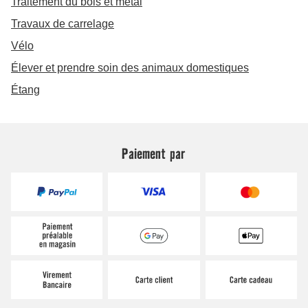
Paiement par