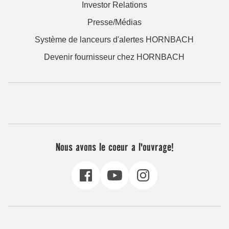
Investor Relations
Presse/Médias
Système de lanceurs d'alertes HORNBACH
Devenir fournisseur chez HORNBACH
Nous avons le coeur a l'ouvrage!