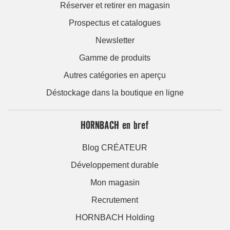
Réserver et retirer en magasin
Prospectus et catalogues
Newsletter
Gamme de produits
Autres catégories en aperçu
Déstockage dans la boutique en ligne
HORNBACH en bref
Blog CRÉATEUR
Développement durable
Mon magasin
Recrutement
HORNBACH Holding