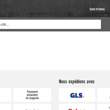
Suivi d'envoi
Nous expédions avec