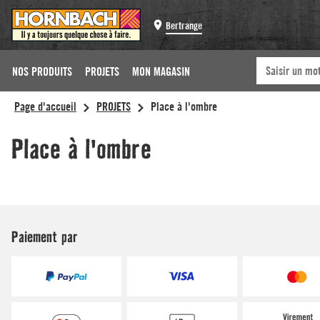
Bertrange
NOS PRODUITS
PROJETS
MON MAGASIN
Paiement par