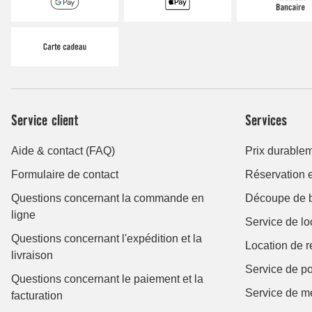
Service client
Services
Aide & contact (FAQ)
Prix durable
Formulaire de contact
Réservation e
Questions concernant la commande en
Découpe de 
ligne
Service de lo
Questions concernant l'expédition et la
Location de 
livraison
Service de p
Questions concernant le paiement et la
Service de m
facturation