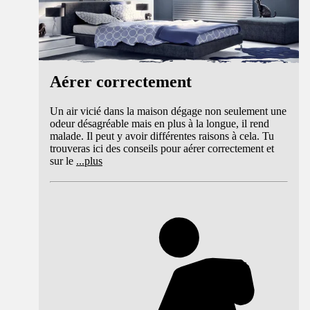
Aérer correctement
Un air vicié dans la maison dégage non seulement une
odeur désagréable mais en plus à la longue, il rend
malade. Il peut y avoir différentes raisons à cela. Tu
trouveras ici des conseils pour aérer correctement et
sur le
...
plus