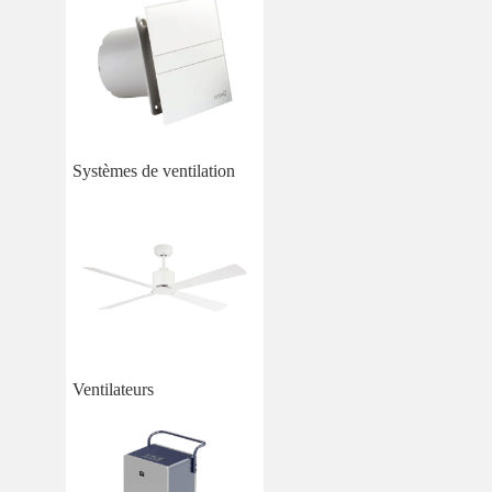
Systèmes de ventilation
Ventilateurs