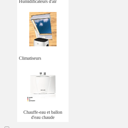
Humidificateurs d'air
Climatiseurs
Chauffe-eau et ballon
d'eau chaude