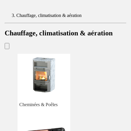
Chauffage, climatisation & aération
Chauffage, climatisation & aération
Cheminées & Poêles