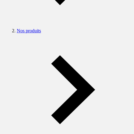
Nos produits