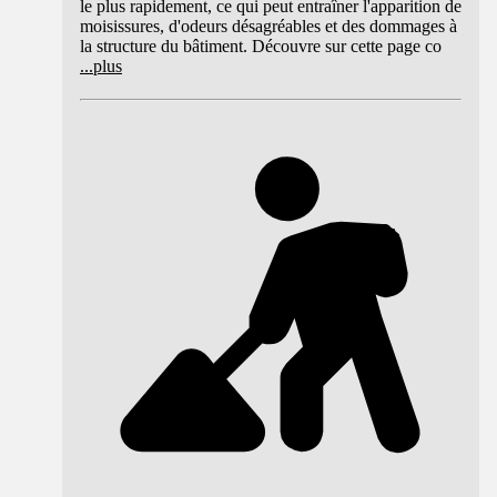
le plus rapidement, ce qui peut entraîner l'apparition de
moisissures, d'odeurs désagréables et des dommages à
la structure du bâtiment. Découvre sur cette page co
...
plus