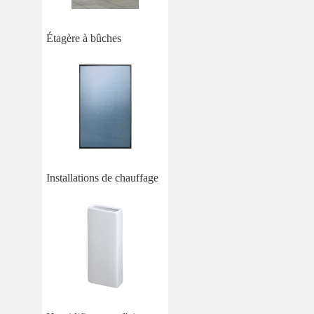
Étagère à bûches
Installations de chauffage