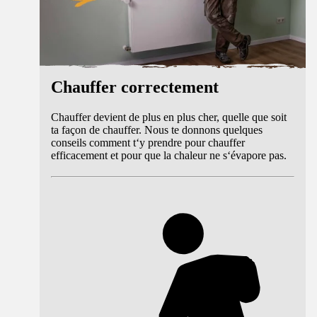
Chauffer correctement
Chauffer devient de plus en plus cher, quelle que soit
ta façon de chauffer. Nous te donnons quelques
conseils comment t‘y prendre pour chauffer
efficacement et pour que la chaleur ne s‘évapore pas.