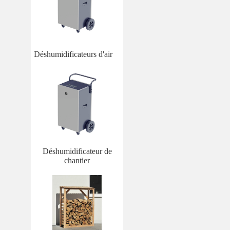
Déshumidificateurs d'air
Déshumidificateur de
chantier