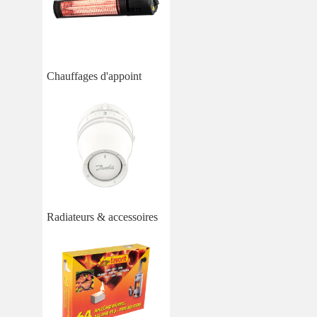
Chauffages d'appoint
Radiateurs & accessoires