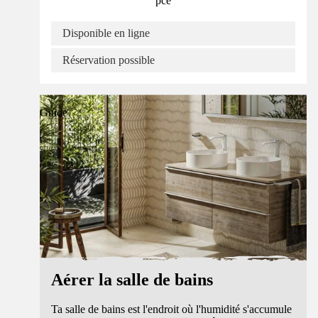
pce
Disponible en ligne
Réservation possible
Guide
Aérer la salle de bains
Ta salle de bains est l'endroit où l'humidité s'accumule