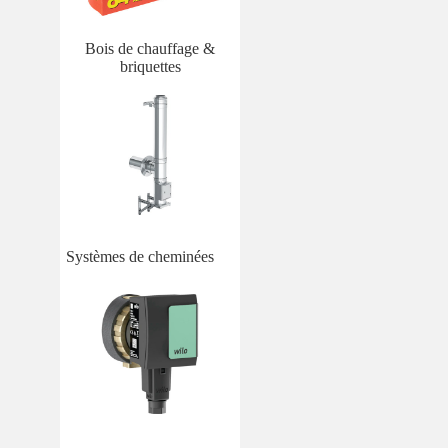
Bois de chauffage &
briquettes
Systèmes de cheminées