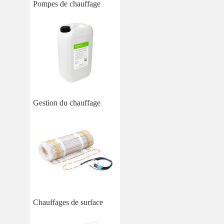
Pompes de chauffage
Gestion du chauffage
Chauffages de surface