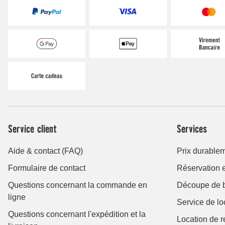
Service client
Services
Aide & contact (FAQ)
Prix durable
Formulaire de contact
Réservation e
Questions concernant la commande en
Découpe de 
ligne
Service de lo
Questions concernant l'expédition et la
Location de 