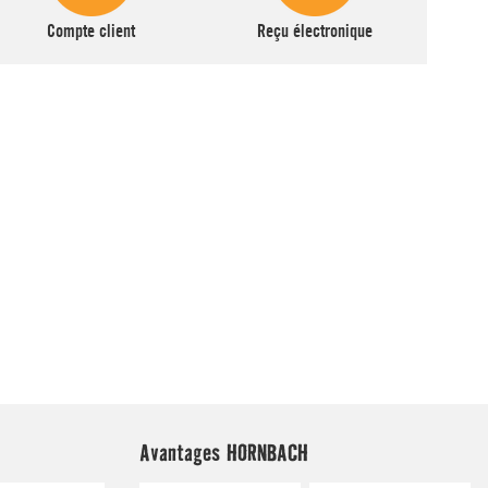
Avantages HORNBACH