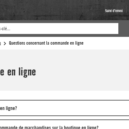
Suivi d'envoi