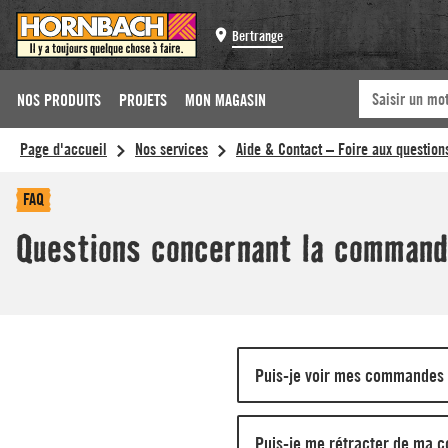
Bertrange
NOS PRODUITS
PROJETS
MON MAGASIN