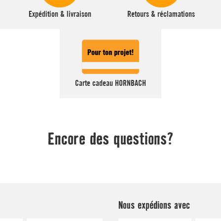
Nous expédions avec