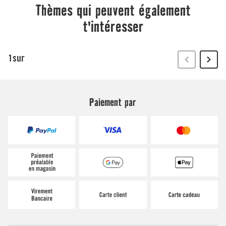
Paiement par