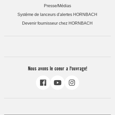
Presse/Médias
Système de lanceurs d'alertes HORNBACH
Devenir fournisseur chez HORNBACH
Nous avons le coeur a l'ouvrage!