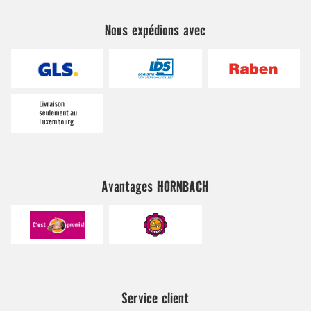
Nous expédions avec
Avantages HORNBACH
Service client