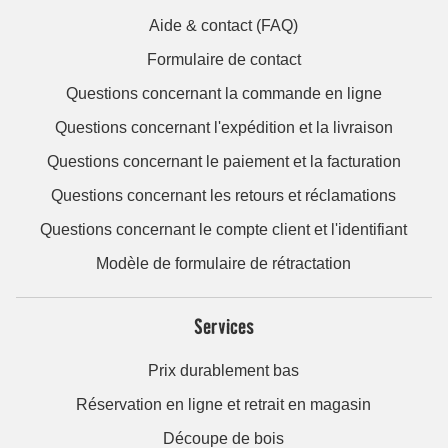
Aide & contact (FAQ)
Formulaire de contact
Questions concernant la commande en ligne
Questions concernant l'expédition et la livraison
Questions concernant le paiement et la facturation
Questions concernant les retours et réclamations
Questions concernant le compte client et l'identifiant
Modèle de formulaire de rétractation
Services
Prix durablement bas
Réservation en ligne et retrait en magasin
Découpe de bois