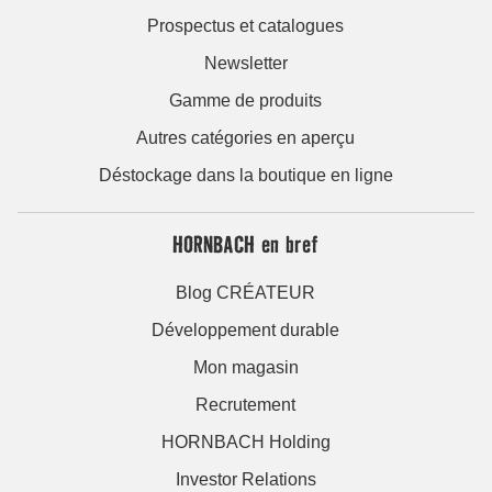
Prospectus et catalogues
Newsletter
Gamme de produits
Autres catégories en aperçu
Déstockage dans la boutique en ligne
HORNBACH en bref
Blog CRÉATEUR
Développement durable
Mon magasin
Recrutement
HORNBACH Holding
Investor Relations