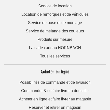
Service de location
Location de remorques et de véhicules
Service de pose et de montage
Service de mélange des couleurs
Produits sur mesure
La carte cadeau HORNBACH
Tous les services
Acheter en ligne
Possibilités de commande et de livraison
Commander & se faire livrer à domicile
Acheter en ligne et faire livrer au magasin
Réserver et retirer en magasin