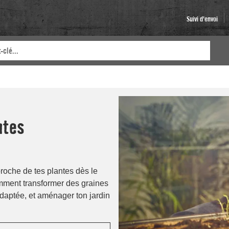
Suivi d'envoi