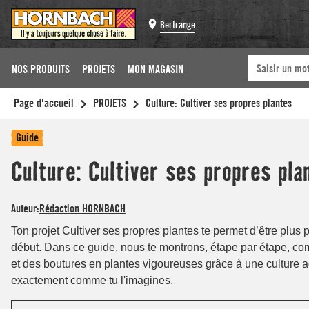
Bertrange
NOS PRODUITS
PROJETS
MON MAGASIN