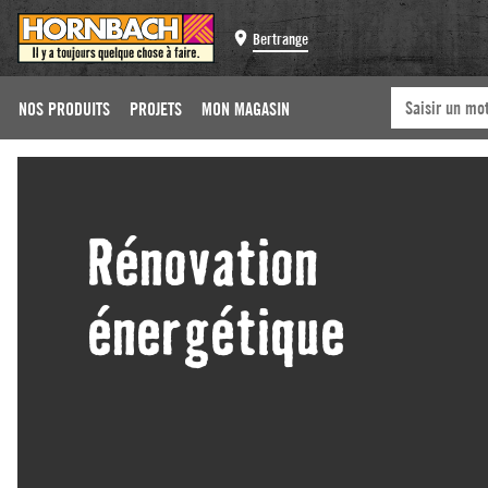
Bertrange
NOS PRODUITS
PROJETS
MON MAGASIN