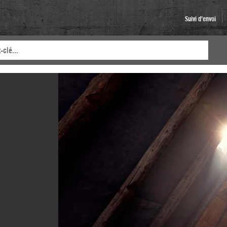
Suivi d'envoi