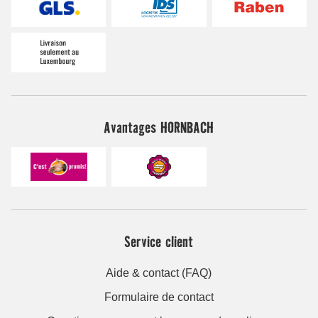
Avantages HORNBACH
Service client
Aide & contact (FAQ)
Formulaire de contact