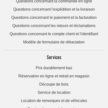
Questions concernant la commande en ligne
Questions concernant l'expédition et la livraison
Questions concernant le paiement et la facturation
Questions concernant les retours et réclamations
Questions concernant le compte client et l'identifiant
Modèle de formulaire de rétractation
Services
Prix durablement bas
Réservation en ligne et retrait en magasin
Découpe de bois
Service de location
Location de remorques et de véhicules