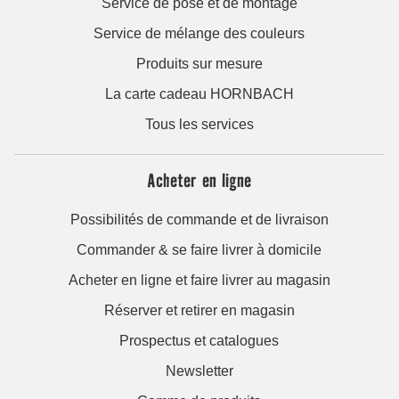
Service de pose et de montage
Service de mélange des couleurs
Produits sur mesure
La carte cadeau HORNBACH
Tous les services
Acheter en ligne
Possibilités de commande et de livraison
Commander & se faire livrer à domicile
Acheter en ligne et faire livrer au magasin
Réserver et retirer en magasin
Prospectus et catalogues
Newsletter