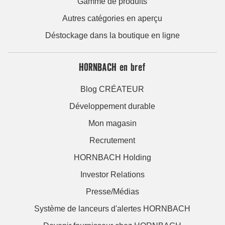
Gamme de produits
Autres catégories en aperçu
Déstockage dans la boutique en ligne
HORNBACH en bref
Blog CRÉATEUR
Développement durable
Mon magasin
Recrutement
HORNBACH Holding
Investor Relations
Presse/Médias
Système de lanceurs d'alertes HORNBACH