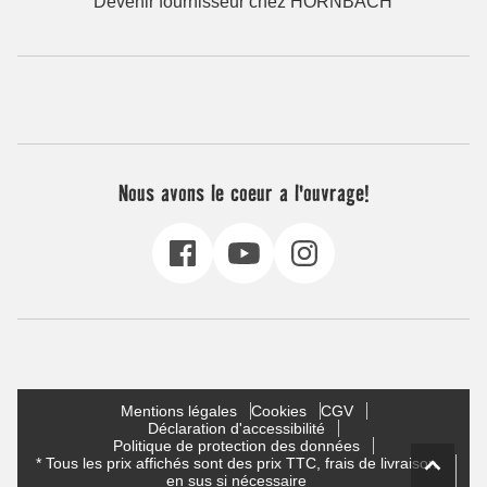
Devenir fournisseur chez HORNBACH
Nous avons le coeur a l'ouvrage!
Mentions légales
Cookies
CGV
Déclaration d'accessibilité
Politique de protection des données
* Tous les prix affichés sont des prix TTC, frais de livraison
en sus si nécessaire