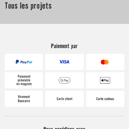
Paiement par
Nous expédions avec