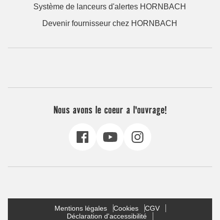
Système de lanceurs d'alertes HORNBACH
Devenir fournisseur chez HORNBACH
Nous avons le coeur a l'ouvrage!
Mentions légales
Cookies
CGV
Déclaration d'accessibilité