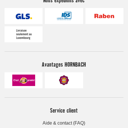
Avantages HORNBACH
Service client
Aide & contact (FAQ)