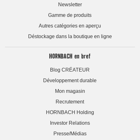
Newsletter
Gamme de produits
Autres catégories en aperçu
Déstockage dans la boutique en ligne
HORNBACH en bref
Blog CRÉATEUR
Développement durable
Mon magasin
Recrutement
HORNBACH Holding
Investor Relations
Presse/Médias