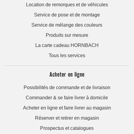
Location de remorques et de véhicules
Service de pose et de montage
Service de mélange des couleurs
Produits sur mesure
La carte cadeau HORNBACH
Tous les services
Acheter en ligne
Possibilités de commande et de livraison
Commander & se faire livrer à domicile
Acheter en ligne et faire livrer au magasin
Réserver et retirer en magasin
Prospectus et catalogues