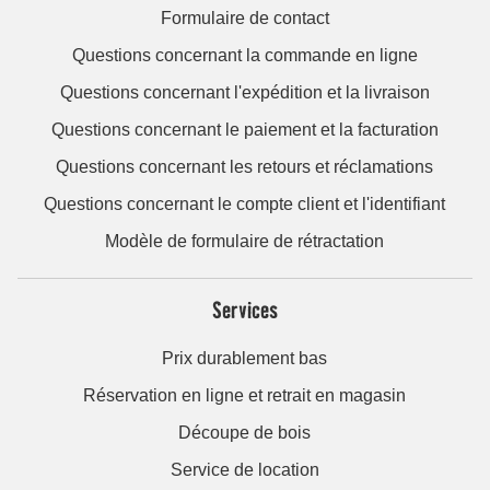
Formulaire de contact
Questions concernant la commande en ligne
Questions concernant l'expédition et la livraison
Questions concernant le paiement et la facturation
Questions concernant les retours et réclamations
Questions concernant le compte client et l'identifiant
Modèle de formulaire de rétractation
Services
Prix durablement bas
Réservation en ligne et retrait en magasin
Découpe de bois
Service de location