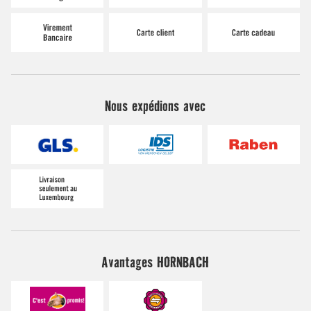
Nous expédions avec
Avantages HORNBACH