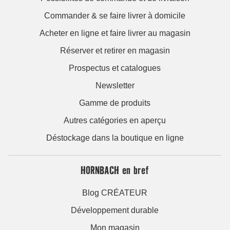
Commander & se faire livrer à domicile
Acheter en ligne et faire livrer au magasin
Réserver et retirer en magasin
Prospectus et catalogues
Newsletter
Gamme de produits
Autres catégories en aperçu
Déstockage dans la boutique en ligne
HORNBACH en bref
Blog CRÉATEUR
Développement durable
Mon magasin