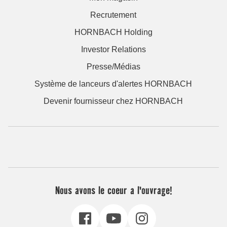
Recrutement
HORNBACH Holding
Investor Relations
Presse/Médias
Système de lanceurs d'alertes HORNBACH
Devenir fournisseur chez HORNBACH
Nous avons le coeur a l'ouvrage!