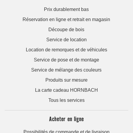
Prix durablement bas
Réservation en ligne et retrait en magasin
Découpe de bois
Service de location
Location de remorques et de véhicules
Service de pose et de montage
Service de mélange des couleurs
Produits sur mesure
La carte cadeau HORNBACH
Tous les services
Acheter en ligne
Possibilités de commande et de livraison