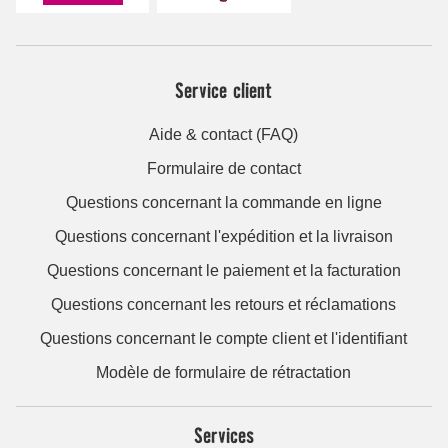
Service client
Aide & contact (FAQ)
Formulaire de contact
Questions concernant la commande en ligne
Questions concernant l'expédition et la livraison
Questions concernant le paiement et la facturation
Questions concernant les retours et réclamations
Questions concernant le compte client et l'identifiant
Modèle de formulaire de rétractation
Services