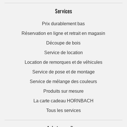
Services
Prix durablement bas
Réservation en ligne et retrait en magasin
Découpe de bois
Service de location
Location de remorques et de véhicules
Service de pose et de montage
Service de mélange des couleurs
Produits sur mesure
La carte cadeau HORNBACH
Tous les services