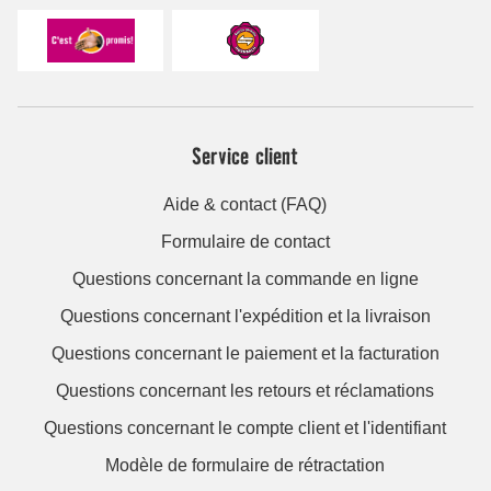
Service client
Aide & contact (FAQ)
Formulaire de contact
Questions concernant la commande en ligne
Questions concernant l'expédition et la livraison
Questions concernant le paiement et la facturation
Questions concernant les retours et réclamations
Questions concernant le compte client et l'identifiant
Modèle de formulaire de rétractation