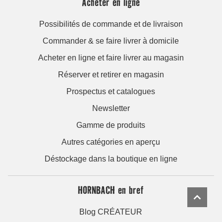
Acheter en ligne
Possibilités de commande et de livraison
Commander & se faire livrer à domicile
Acheter en ligne et faire livrer au magasin
Réserver et retirer en magasin
Prospectus et catalogues
Newsletter
Gamme de produits
Autres catégories en aperçu
Déstockage dans la boutique en ligne
HORNBACH en bref
Blog CRÉATEUR