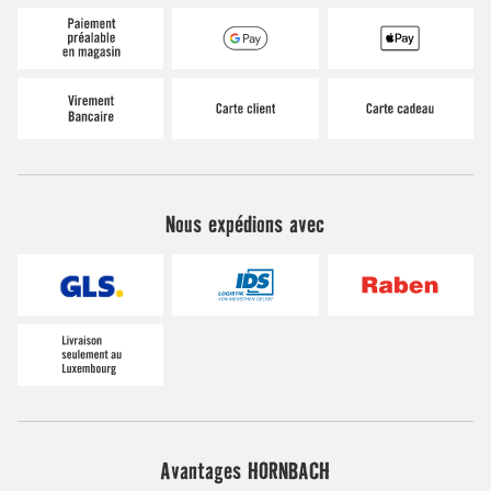
Nous expédions avec
Avantages HORNBACH