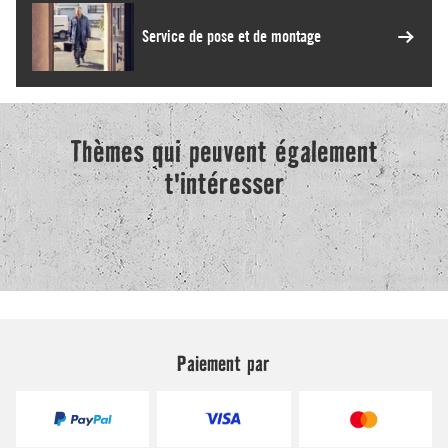
Paiement par