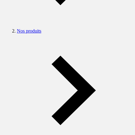
Nos produits