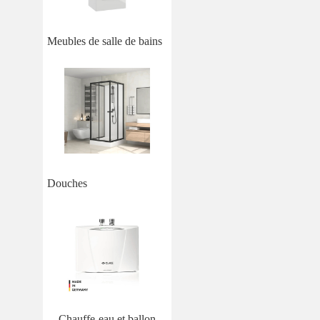
Meubles de salle de bains
Douches
Chauffe-eau et ballon