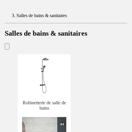
Salles de bains & sanitaires
Salles de bains & sanitaires
Robinetterie de salle de
bains