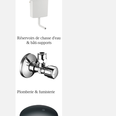
Réservoirs de chasse d'eau
& bâti-supports
Plomberie & fumisterie