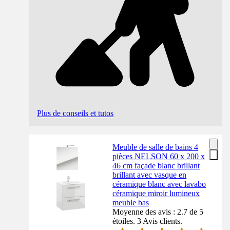
Plus de conseils et tutos
Meuble de salle de bains 4
pièces NELSON 60 x 200 x
46 cm façade blanc brillant
brillant avec vasque en
céramique blanc avec lavabo
céramique miroir lumineux
meuble bas
Moyenne des avis : 2.7 de 5
étoiles. 3 Avis clients.