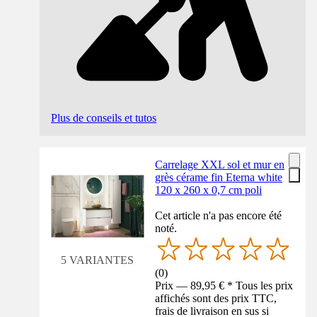
Plus de conseils et tutos
Carrelage XXL sol et mur en
grès cérame fin Eterna white
120 x 260 x 0,7 cm poli
Cet article n'a pas encore été
noté.
5 VARIANTES
(
0
)
Prix — 89,95 € * Tous les prix
affichés sont des prix TTC,
frais de livraison en sus si