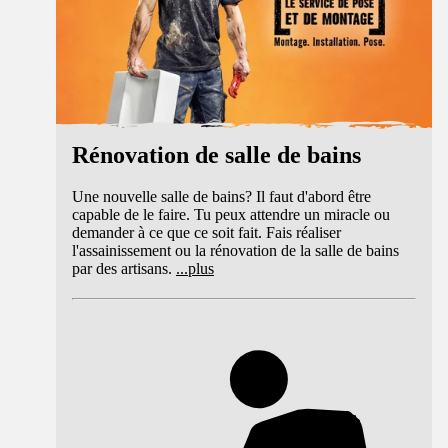
Rénovation de salle de bains
Une nouvelle salle de bains? Il faut d'abord être
capable de le faire. Tu peux attendre un miracle ou
demander à ce que ce soit fait. Fais réaliser
l'assainissement ou la rénovation de la salle de bains
par des artisans.
...
plus