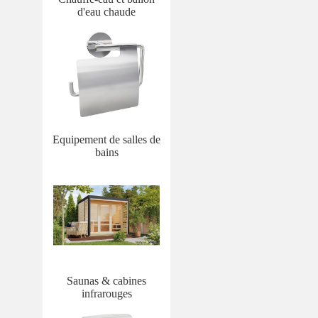
d'eau chaude
Equipement de salles de
bains
Saunas & cabines
infrarouges