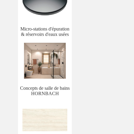
Micro-stations d'épuration
& réservoirs d'eaux usées
Concepts de salle de bains
HORNBACH