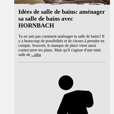
Idées de salle de bains: aménager
sa salle de bains avec
HORNBACH
Tu ne sais pas comment aménager ta salle de bains? Il
y a beaucoup de possibilités et de choses à prendre en
compte. Souvent, le manque de place vient aussi
contrecarrer tes plans. Mais qu'il s'agisse d'une mini
salle de
...
plus