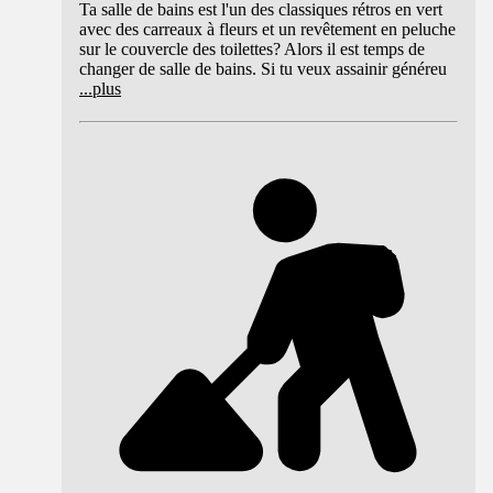
Ta salle de bains est l'un des classiques rétros en vert
avec des carreaux à fleurs et un revêtement en peluche
sur le couvercle des toilettes? Alors il est temps de
changer de salle de bains. Si tu veux assainir généreu
...
plus