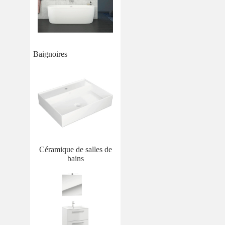
Baignoires
Céramique de salles de
bains