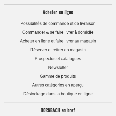
Acheter en ligne
Possibilités de commande et de livraison
Commander & se faire livrer à domicile
Acheter en ligne et faire livrer au magasin
Réserver et retirer en magasin
Prospectus et catalogues
Newsletter
Gamme de produits
Autres catégories en aperçu
Déstockage dans la boutique en ligne
HORNBACH en bref