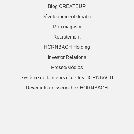
Blog CRÉATEUR
Développement durable
Mon magasin
Recrutement
HORNBACH Holding
Investor Relations
Presse/Médias
Système de lanceurs d'alertes HORNBACH
Devenir fournisseur chez HORNBACH