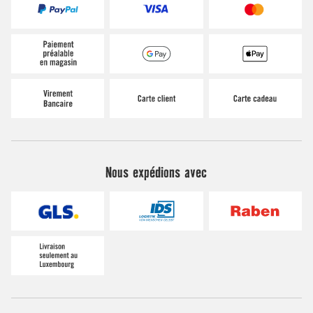
Nous expédions avec