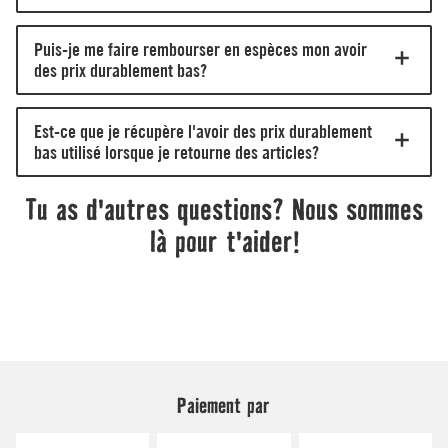
Paiement par