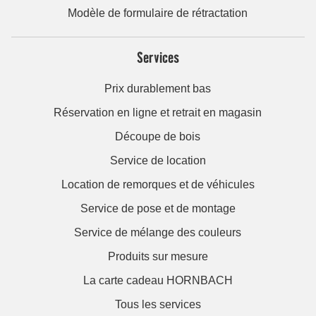
Modèle de formulaire de rétractation
Services
Prix durablement bas
Réservation en ligne et retrait en magasin
Découpe de bois
Service de location
Location de remorques et de véhicules
Service de pose et de montage
Service de mélange des couleurs
Produits sur mesure
La carte cadeau HORNBACH
Tous les services