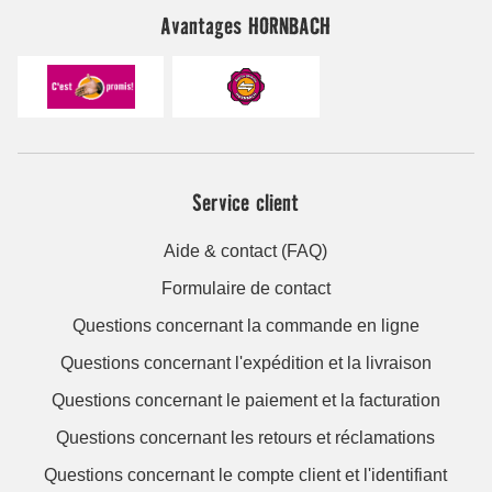
Avantages HORNBACH
Service client
Aide & contact (FAQ)
Formulaire de contact
Questions concernant la commande en ligne
Questions concernant l'expédition et la livraison
Questions concernant le paiement et la facturation
Questions concernant les retours et réclamations
Questions concernant le compte client et l'identifiant