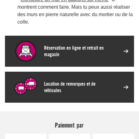
Paiement par