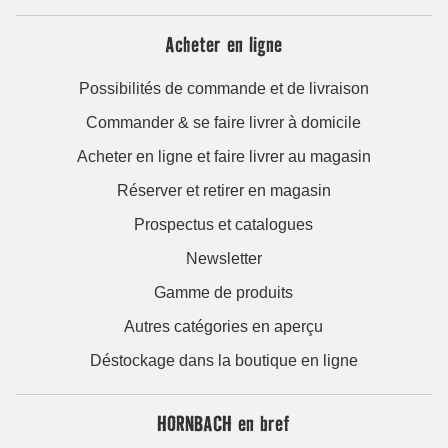
Acheter en ligne
Possibilités de commande et de livraison
Commander & se faire livrer à domicile
Acheter en ligne et faire livrer au magasin
Réserver et retirer en magasin
Prospectus et catalogues
Newsletter
Gamme de produits
Autres catégories en aperçu
Déstockage dans la boutique en ligne
HORNBACH en bref