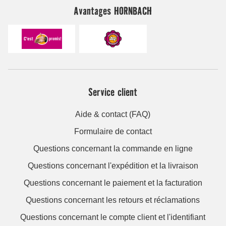
Avantages HORNBACH
Service client
Aide & contact (FAQ)
Formulaire de contact
Questions concernant la commande en ligne
Questions concernant l'expédition et la livraison
Questions concernant le paiement et la facturation
Questions concernant les retours et réclamations
Questions concernant le compte client et l'identifiant