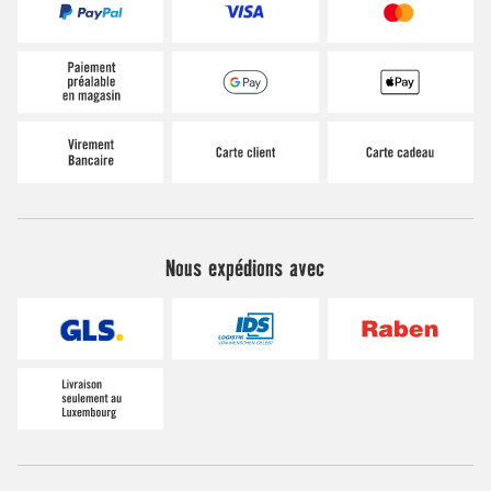
Nous expédions avec