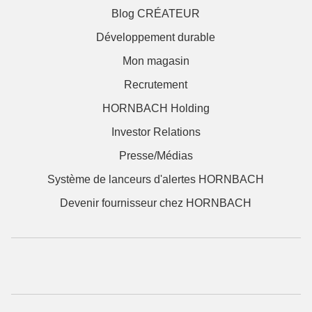
Blog CRÉATEUR
Développement durable
Mon magasin
Recrutement
HORNBACH Holding
Investor Relations
Presse/Médias
Système de lanceurs d'alertes HORNBACH
Devenir fournisseur chez HORNBACH