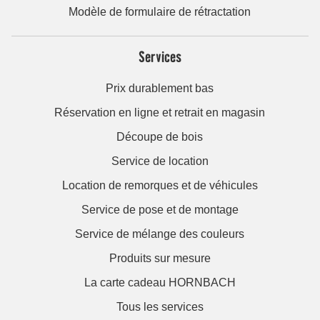
Modèle de formulaire de rétractation
Services
Prix durablement bas
Réservation en ligne et retrait en magasin
Découpe de bois
Service de location
Location de remorques et de véhicules
Service de pose et de montage
Service de mélange des couleurs
Produits sur mesure
La carte cadeau HORNBACH
Tous les services