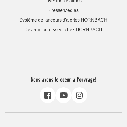
Investor Relations
Presse/Médias
Système de lanceurs d'alertes HORNBACH
Devenir fournisseur chez HORNBACH
Nous avons le coeur a l'ouvrage!