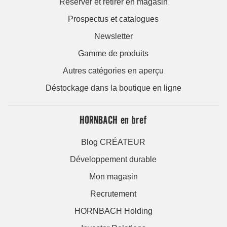
Réserver et retirer en magasin
Prospectus et catalogues
Newsletter
Gamme de produits
Autres catégories en aperçu
Déstockage dans la boutique en ligne
HORNBACH en bref
Blog CRÉATEUR
Développement durable
Mon magasin
Recrutement
HORNBACH Holding