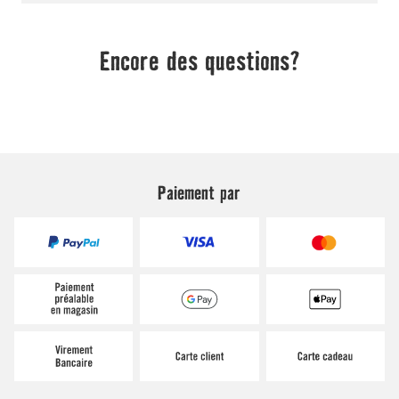
Paiement par