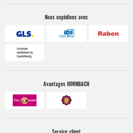
Nous expédions avec
Avantages HORNBACH
Service client