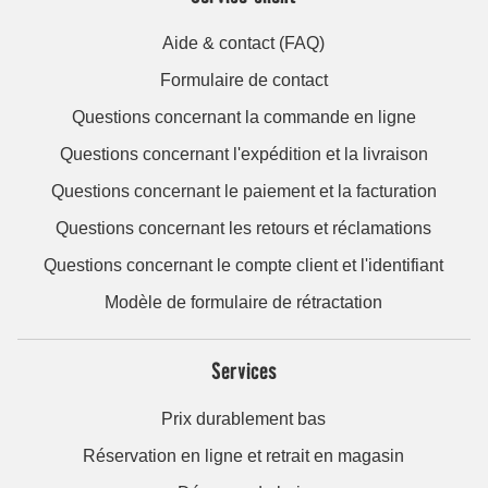
Aide & contact (FAQ)
Formulaire de contact
Questions concernant la commande en ligne
Questions concernant l'expédition et la livraison
Questions concernant le paiement et la facturation
Questions concernant les retours et réclamations
Questions concernant le compte client et l'identifiant
Modèle de formulaire de rétractation
Services
Prix durablement bas
Réservation en ligne et retrait en magasin