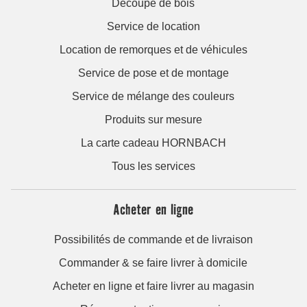
Découpe de bois
Service de location
Location de remorques et de véhicules
Service de pose et de montage
Service de mélange des couleurs
Produits sur mesure
La carte cadeau HORNBACH
Tous les services
Acheter en ligne
Possibilités de commande et de livraison
Commander & se faire livrer à domicile
Acheter en ligne et faire livrer au magasin