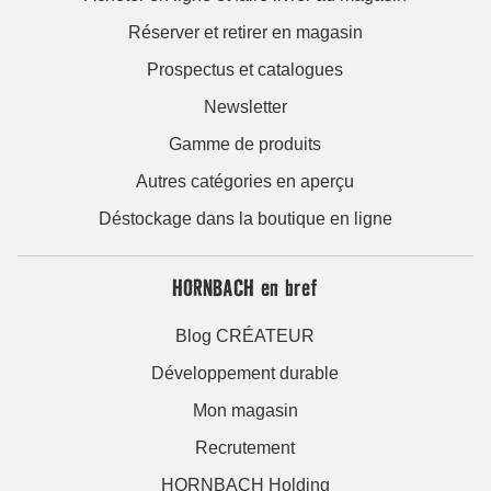
Réserver et retirer en magasin
Prospectus et catalogues
Newsletter
Gamme de produits
Autres catégories en aperçu
Déstockage dans la boutique en ligne
HORNBACH en bref
Blog CRÉATEUR
Développement durable
Mon magasin
Recrutement
HORNBACH Holding