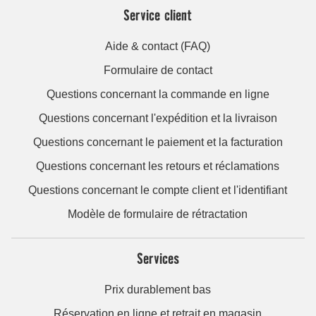
Service client
Aide & contact (FAQ)
Formulaire de contact
Questions concernant la commande en ligne
Questions concernant l'expédition et la livraison
Questions concernant le paiement et la facturation
Questions concernant les retours et réclamations
Questions concernant le compte client et l'identifiant
Modèle de formulaire de rétractation
Services
Prix durablement bas
Réservation en ligne et retrait en magasin