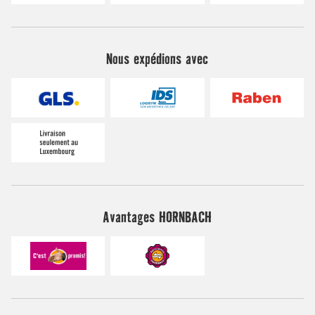
Nous expédions avec
Avantages HORNBACH