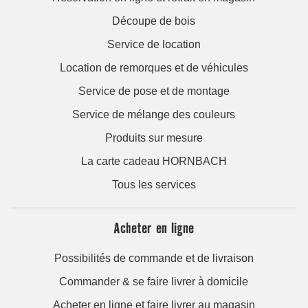
Découpe de bois
Service de location
Location de remorques et de véhicules
Service de pose et de montage
Service de mélange des couleurs
Produits sur mesure
La carte cadeau HORNBACH
Tous les services
Acheter en ligne
Possibilités de commande et de livraison
Commander & se faire livrer à domicile
Acheter en ligne et faire livrer au magasin