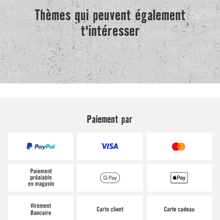
Paiement par