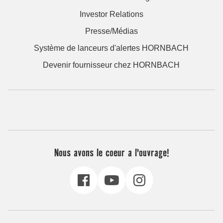
Investor Relations
Presse/Médias
Système de lanceurs d'alertes HORNBACH
Devenir fournisseur chez HORNBACH
Nous avons le coeur a l'ouvrage!