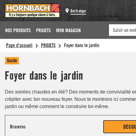
Bertrange
NOS PRODUITS
PROJETS
MON MAGASIN