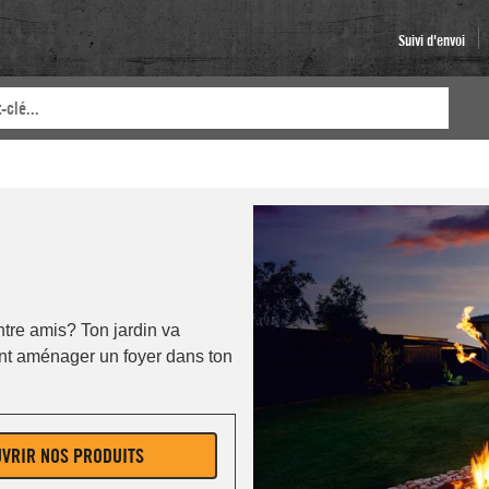
Suivi d'envoi