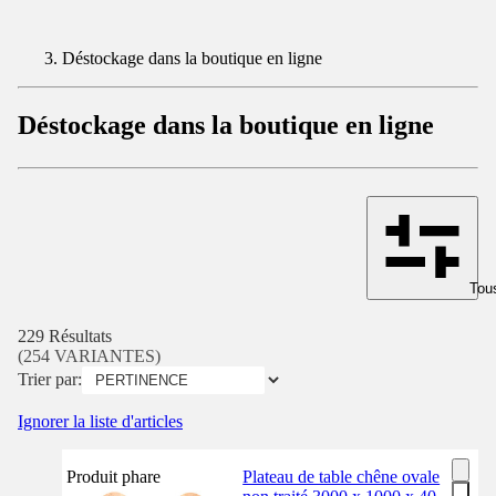
Déstockage dans la boutique en ligne
Déstockage dans la boutique en ligne
Tous
229 Résultats
(254 VARIANTES)
Trier par:
Ignorer la liste d'articles
Produit phare
Plateau de table chêne ovale