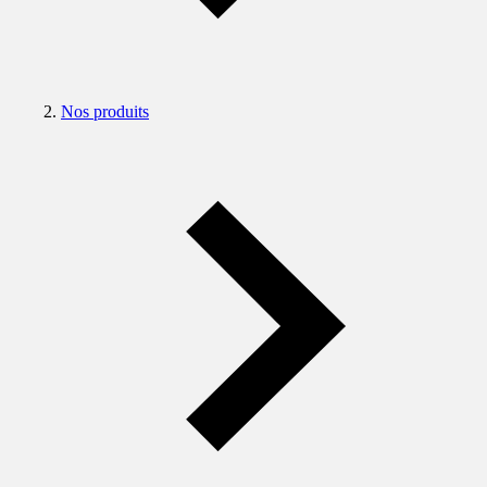
Nos produits