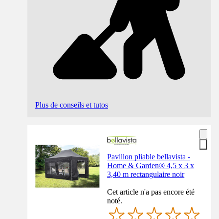
Plus de conseils et tutos
Pavillon pliable bellavista -
Home & Garden® 4,5 x 3 x
3,40 m rectangulaire noir
Cet article n'a pas encore été
noté.