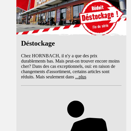
Déstockage
Chez HORNBACH, il n'y a que des prix
durablements bas. Mais peut-on trouver encore moins
cher? Dans des cas exceptionnels, oui: en raison de
changements d'assortiment, certains articles sont
réduits. Mais seulement dans
...
plus