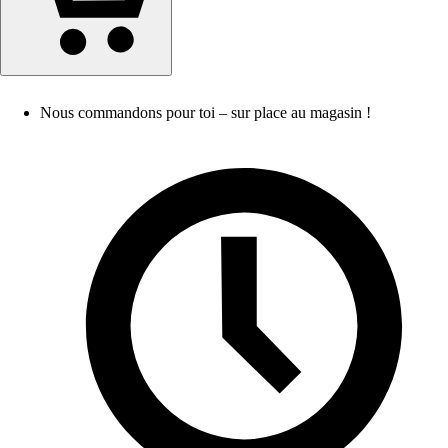
Nous commandons pour toi – sur place au magasin !