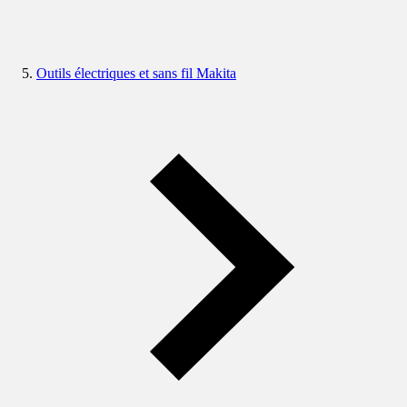
Outils électriques et sans fil Makita