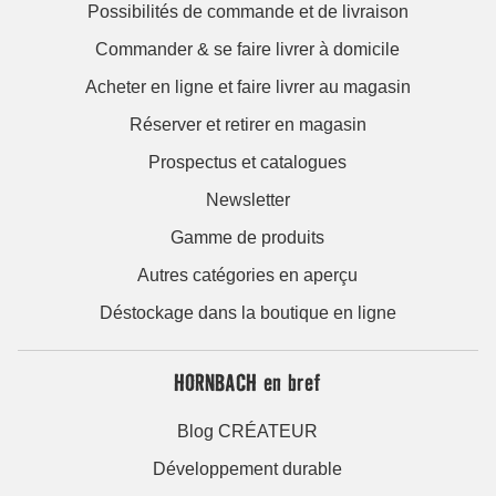
Possibilités de commande et de livraison
Commander & se faire livrer à domicile
Acheter en ligne et faire livrer au magasin
Réserver et retirer en magasin
Prospectus et catalogues
Newsletter
Gamme de produits
Autres catégories en aperçu
Déstockage dans la boutique en ligne
HORNBACH en bref
Blog CRÉATEUR
Développement durable