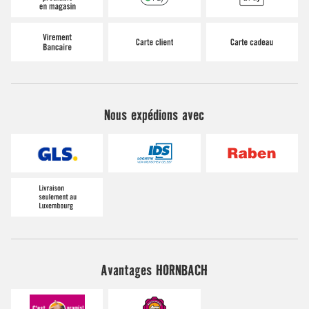
Nous expédions avec
Avantages HORNBACH