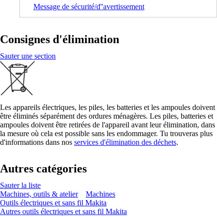
Message de sécurité/d''avertissement
Consignes d'élimination
Sauter une section
Les appareils électriques, les piles, les batteries et les ampoules doivent
être éliminés séparément des ordures ménagères. Les piles, batteries et
ampoules doivent être retirées de l'appareil avant leur élimination, dans
la mesure où cela est possible sans les endommager. Tu trouveras plus
d'informations dans nos
services d'élimination des déchets
.
Autres catégories
Sauter la liste
Machines, outils & atelier
Machines
Outils électriques et sans fil Makita
Autres outils électriques et sans fil Makita