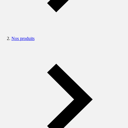
Nos produits