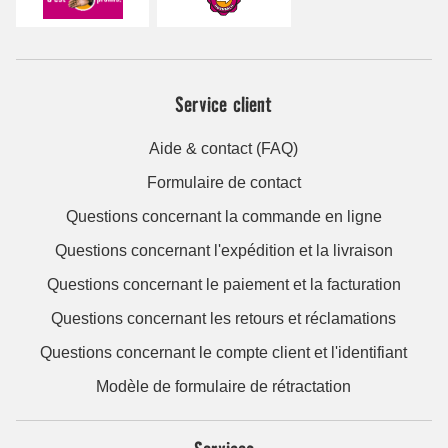
Service client
Aide & contact (FAQ)
Formulaire de contact
Questions concernant la commande en ligne
Questions concernant l'expédition et la livraison
Questions concernant le paiement et la facturation
Questions concernant les retours et réclamations
Questions concernant le compte client et l'identifiant
Modèle de formulaire de rétractation