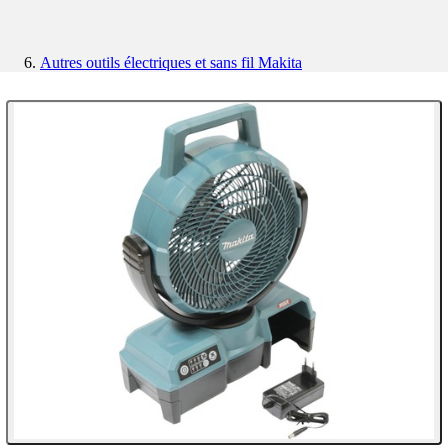
Autres outils électriques et sans fil Makita