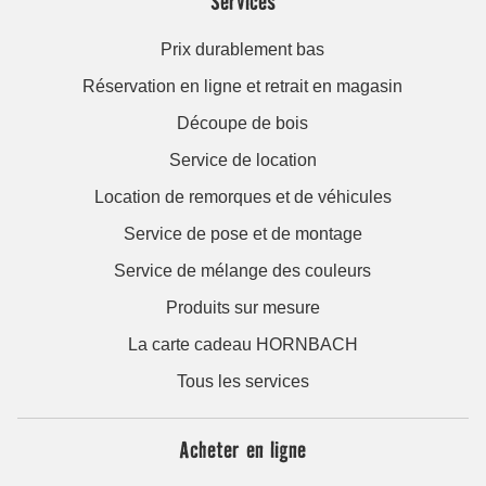
Services
Prix durablement bas
Réservation en ligne et retrait en magasin
Découpe de bois
Service de location
Location de remorques et de véhicules
Service de pose et de montage
Service de mélange des couleurs
Produits sur mesure
La carte cadeau HORNBACH
Tous les services
Acheter en ligne