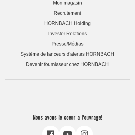
Mon magasin
Recrutement
HORNBACH Holding
Investor Relations
Presse/Médias
Système de lanceurs d'alertes HORNBACH
Devenir fournisseur chez HORNBACH
Nous avons le coeur a l'ouvrage!