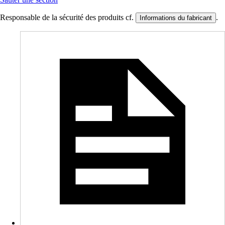
Responsable de la sécurité des produits cf.
.
Informations du fabricant