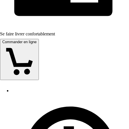
Se faire livrer confortablement
Commander en ligne