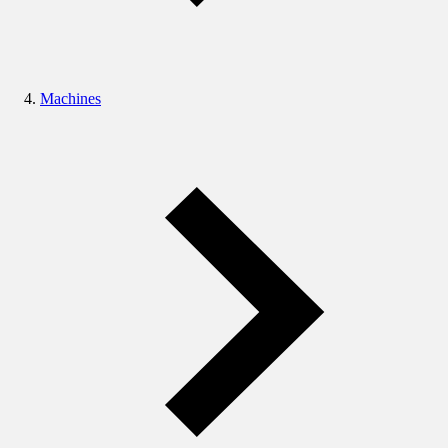
Machines