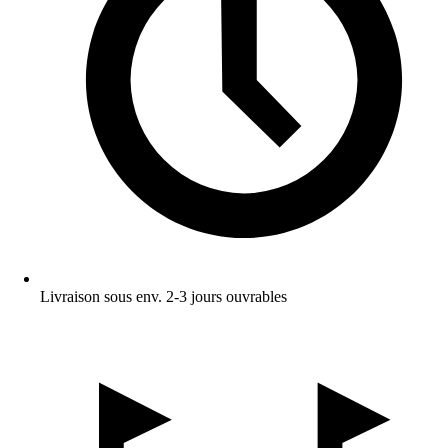
Livraison sous env. 2-3 jours ouvrables