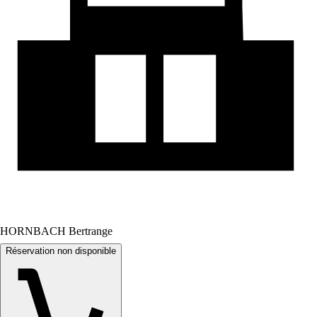
HORNBACH Bertrange
Réservation non disponible