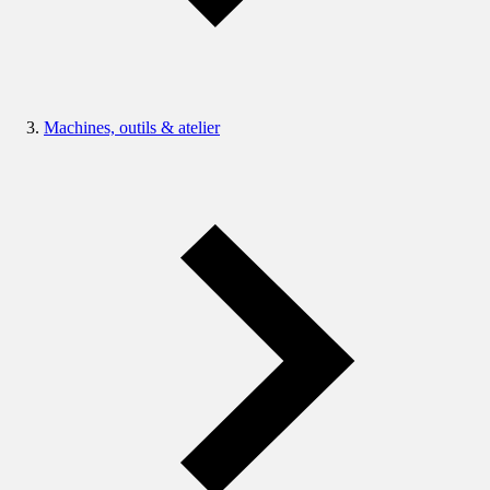
Machines, outils & atelier