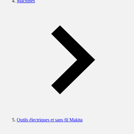
Machines
Outils électriques et sans fil Makita