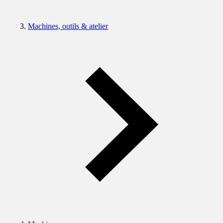
Machines, outils & atelier