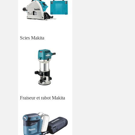
Scies Makita
Fraiseur et rabot Makita