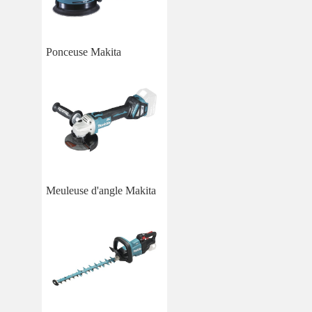
Ponceuse Makita
Meuleuse d'angle Makita