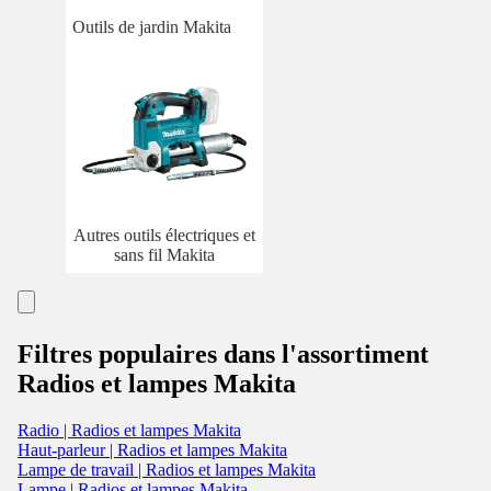
Outils de jardin Makita
Autres outils électriques et
sans fil Makita
Filtres populaires dans l'assortiment
Radios et lampes Makita
Radio | Radios et lampes Makita
Haut-parleur | Radios et lampes Makita
Lampe de travail | Radios et lampes Makita
Lampe | Radios et lampes Makita