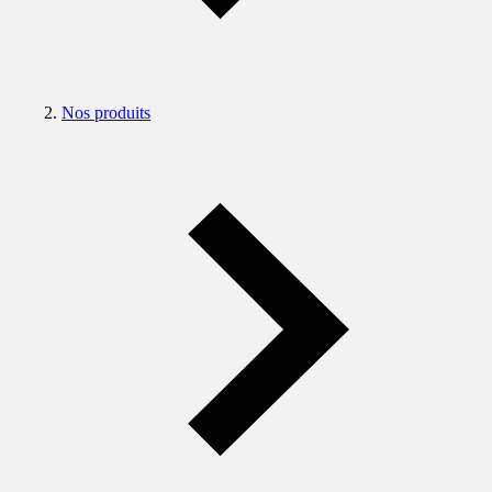
Nos produits