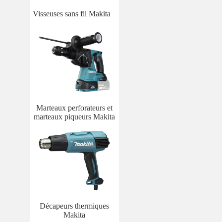
Visseuses sans fil Makita
Marteaux perforateurs et
marteaux piqueurs Makita
Décapeurs thermiques
Makita