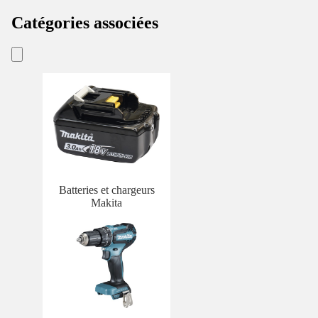
Catégories associées
Batteries et chargeurs
Makita