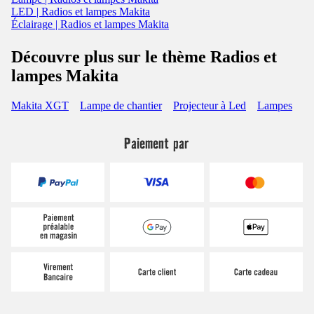
LED | Radios et lampes Makita
Éclairage | Radios et lampes Makita
Découvre plus sur le thème Radios et
lampes Makita
Makita XGT
Lampe de chantier
Projecteur à Led
Lampes
Paiement par