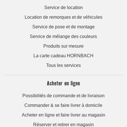
Service de location
Location de remorques et de véhicules
Service de pose et de montage
Service de mélange des couleurs
Produits sur mesure
La carte cadeau HORNBACH
Tous les services
Acheter en ligne
Possibilités de commande et de livraison
Commander & se faire livrer à domicile
Acheter en ligne et faire livrer au magasin
Réserver et retirer en magasin