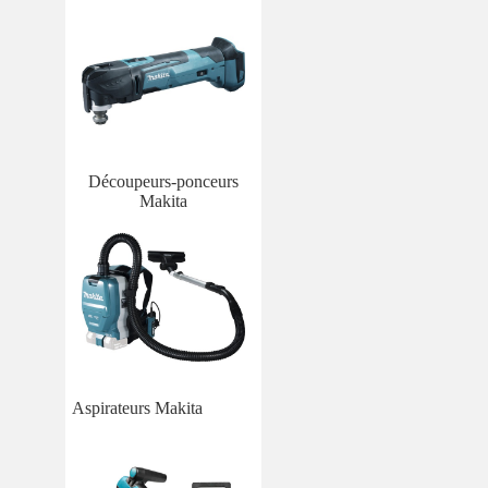
Découpeurs-ponceurs
Makita
Aspirateurs Makita