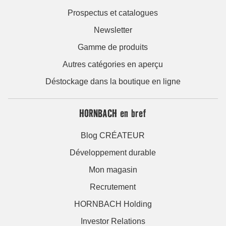
Prospectus et catalogues
Newsletter
Gamme de produits
Autres catégories en aperçu
Déstockage dans la boutique en ligne
HORNBACH en bref
Blog CRÉATEUR
Développement durable
Mon magasin
Recrutement
HORNBACH Holding
Investor Relations