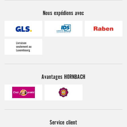
Nous expédions avec
Avantages HORNBACH
Service client