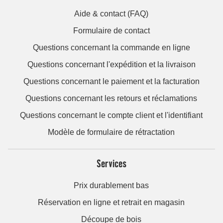
Aide & contact (FAQ)
Formulaire de contact
Questions concernant la commande en ligne
Questions concernant l'expédition et la livraison
Questions concernant le paiement et la facturation
Questions concernant les retours et réclamations
Questions concernant le compte client et l'identifiant
Modèle de formulaire de rétractation
Services
Prix durablement bas
Réservation en ligne et retrait en magasin
Découpe de bois