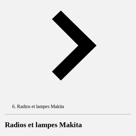
Radios et lampes Makita
Radios et lampes Makita