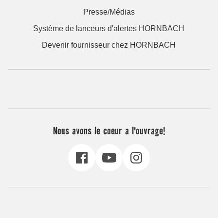
Presse/Médias
Système de lanceurs d'alertes HORNBACH
Devenir fournisseur chez HORNBACH
Nous avons le coeur a l'ouvrage!