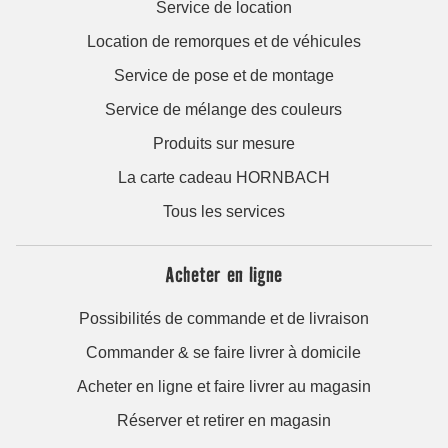
Produits sur mesure
La carte cadeau HORNBACH
Tous les services
Acheter en ligne
Possibilités de commande et de livraison
Commander & se faire livrer à domicile
Acheter en ligne et faire livrer au magasin
Réserver et retirer en magasin
Prospectus et catalogues
Newsletter
Gamme de produits
Autres catégories en aperçu