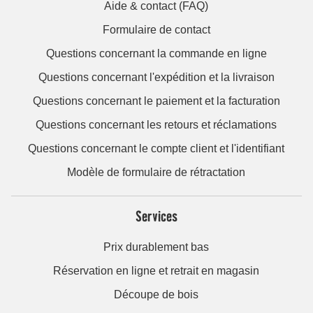
Questions concernant le paiement et la facturation
Questions concernant les retours et réclamations
Questions concernant le compte client et l'identifiant
Modèle de formulaire de rétractation
Services
Prix durablement bas
Réservation en ligne et retrait en magasin
Découpe de bois
Service de location
Location de remorques et de véhicules
Service de pose et de montage
Service de mélange des couleurs