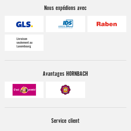
Avantages HORNBACH
Service client
Aide & contact (FAQ)
Formulaire de contact
Questions concernant la commande en ligne
Questions concernant l'expédition et la livraison