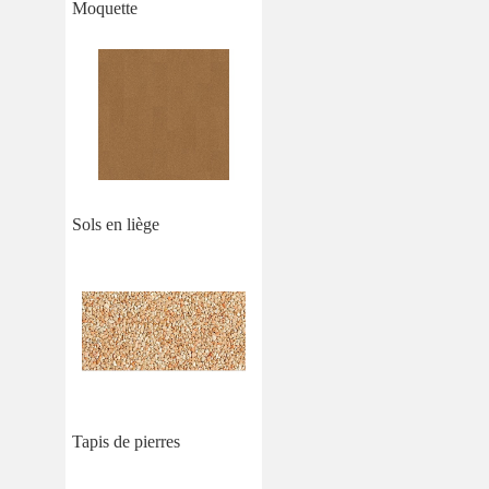
Moquette
Sols en liège
Tapis de pierres