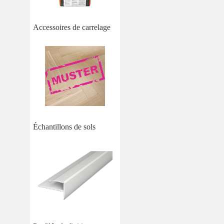
Accessoires de carrelage
Échantillons de sols