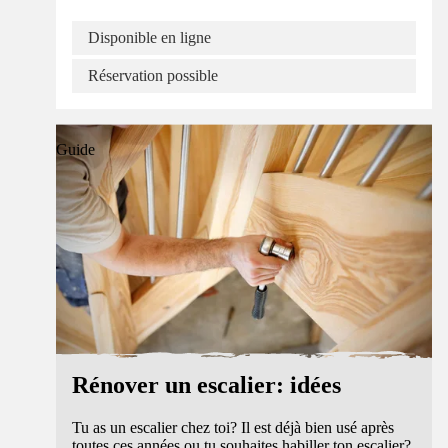
Disponible en ligne
Réservation possible
Guide
Rénover un escalier: idées
Tu as un escalier chez toi? Il est déjà bien usé après
toutes ces années ou tu souhaites habiller ton escalier?