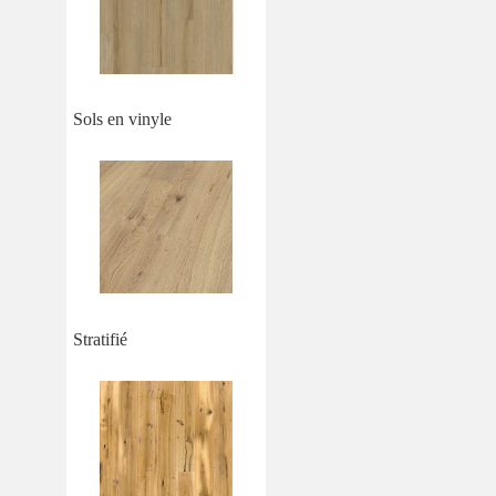
Sols en vinyle
Stratifié