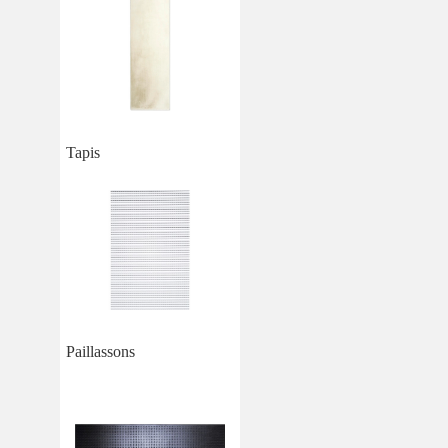
Tapis
Paillassons