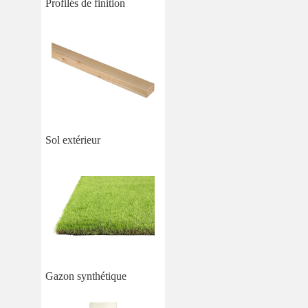
Profilés de finition
Sol extérieur
Gazon synthétique