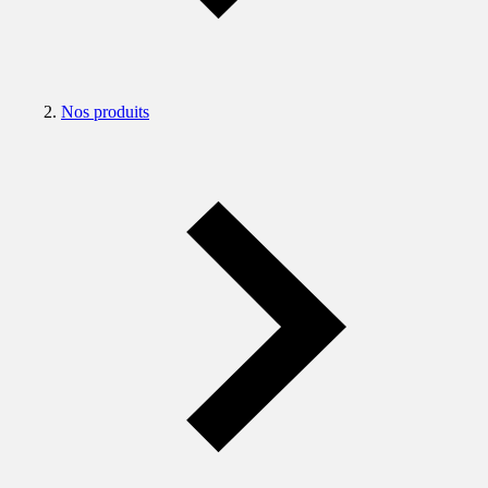
Nos produits