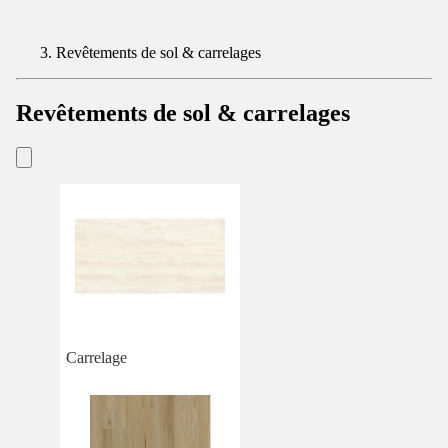
Revêtements de sol & carrelages
Revêtements de sol & carrelages
Carrelage