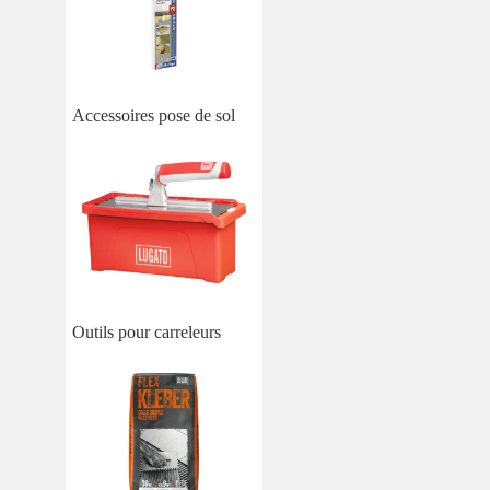
Accessoires pose de sol
Outils pour carreleurs