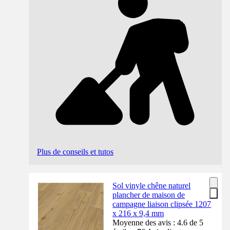
Plus de conseils et tutos
Sol vinyle chêne naturel
plancher de maison de
campagne liaison clipsée 1207
x 216 x 9,4 mm
Moyenne des avis : 4.6 de 5