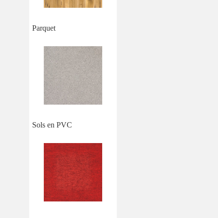
Parquet
Sols en PVC