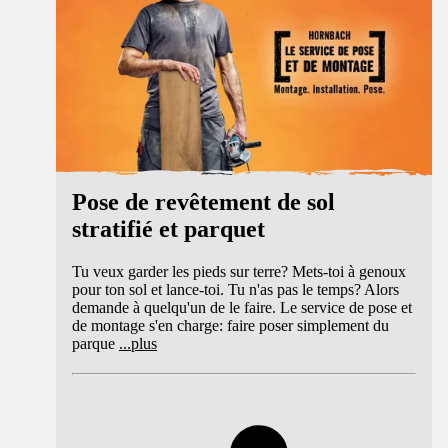
Pose de revêtement de sol
stratifié et parquet
Tu veux garder les pieds sur terre? Mets-toi à genoux
pour ton sol et lance-toi. Tu n'as pas le temps? Alors
demande à quelqu'un de le faire. Le service de pose et
de montage s'en charge: faire poser simplement du
parque
...
plus