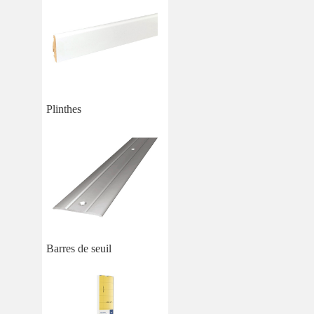
Plinthes
Barres de seuil