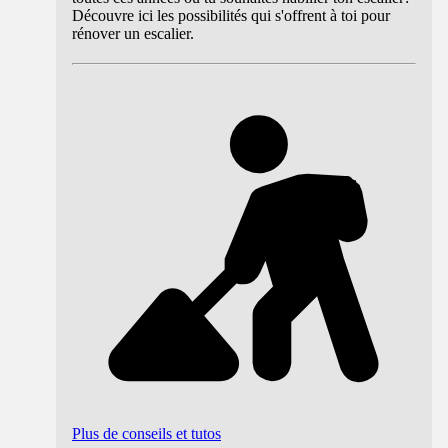
Découvre ici les possibilités qui s'offrent à toi pour
rénover un escalier.
Plus de conseils et tutos