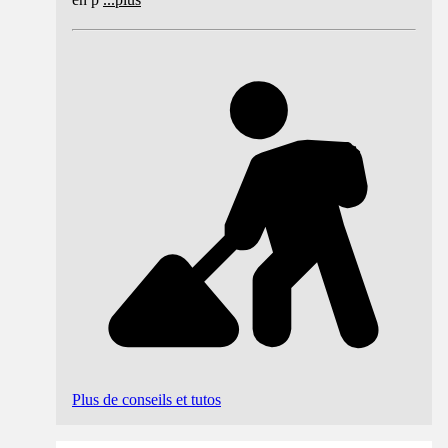
Plus de conseils et tutos