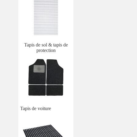
Tapis de sol & tapis de
protection
Tapis de voiture