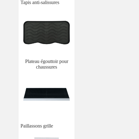
Tapis anti-salissures
Plateau égouttoir pour
chaussures
Paillassons grille