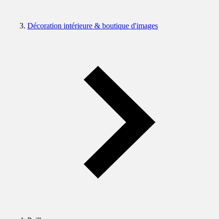
Décoration intérieure & boutique d'images