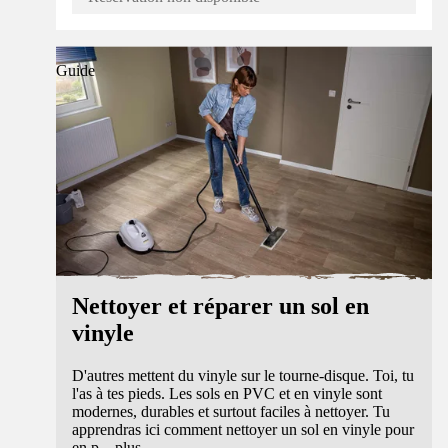
Guide
Nettoyer et réparer un sol en
vinyle
D'autres mettent du vinyle sur le tourne-disque. Toi, tu
l'as à tes pieds. Les sols en PVC et en vinyle sont
modernes, durables et surtout faciles à nettoyer. Tu
apprendras ici comment nettoyer un sol en vinyle pour
en p
...
plus