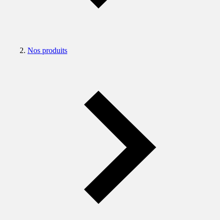
Nos produits