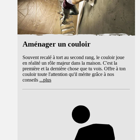
Aménager un couloir
Souvent recalé à tort au second rang, le couloir joue
en réalité un rôle majeur dans la maison. C'est la
première et la dernière chose que tu vois. Offre à ton
couloir toute l'attention qu'il mérite grâce à nos
conseils
...
plus