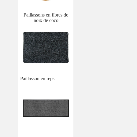
Paillassons en fibres de
noix de coco
Paillasson en reps