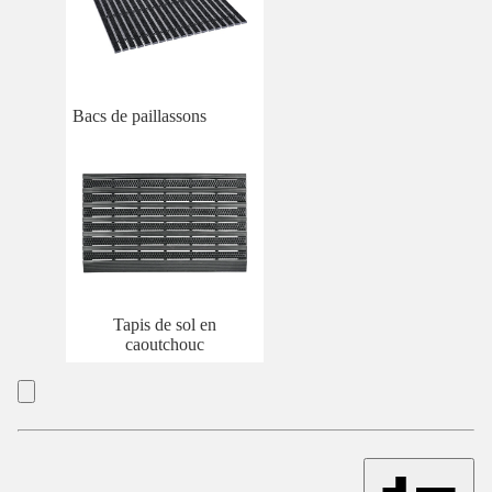
Bacs de paillassons
Tapis de sol en
caoutchouc