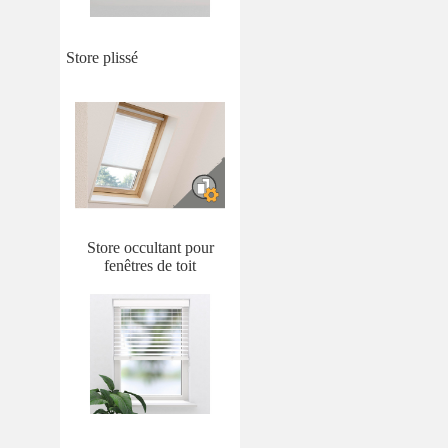
Store plissé
Store occultant pour
fenêtres de toit