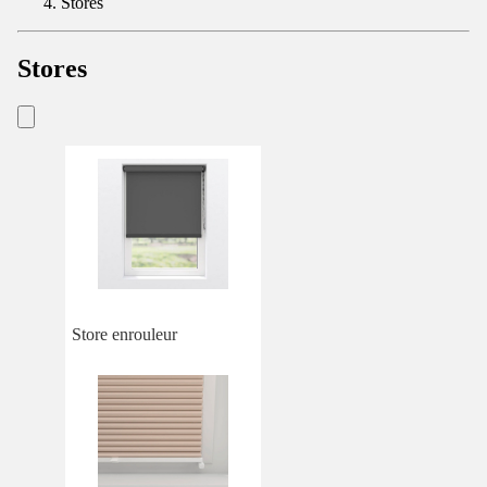
Stores
Stores
Store enrouleur