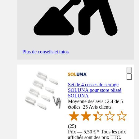
Plus de conseils et tutos
Set de 4 cosses de serrage
SOLUNA pour store plissé
SOLUNA
Moyenne des avis : 2.4 de 5
étoiles. 25 Avis clients.
(
25
)
Prix — 5,50 € * Tous les prix
affichés sont des prix TTC,