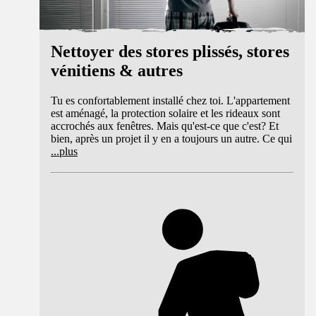
Nettoyer des stores plissés, stores
vénitiens & autres
Tu es confortablement installé chez toi. L'appartement
est aménagé, la protection solaire et les rideaux sont
accrochés aux fenêtres. Mais qu'est-ce que c'est? Et
bien, après un projet il y en a toujours un autre. Ce qui
...
plus