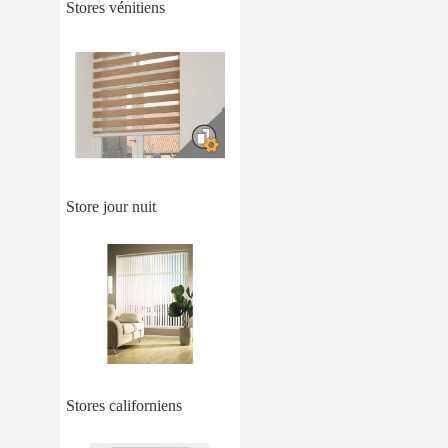
Stores vénitiens
Store jour nuit
Stores californiens