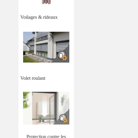
Voilages & rideaux
Volet roulant
Protection contre les