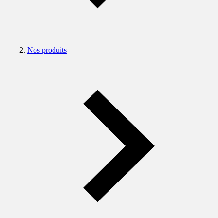
Nos produits