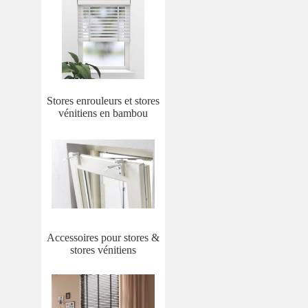
Stores enrouleurs et stores
vénitiens en bambou
Accessoires pour stores &
stores vénitiens