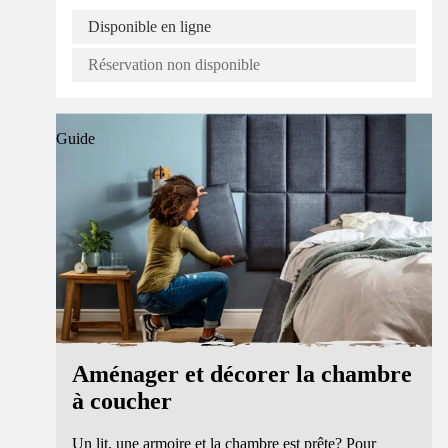
Disponible en ligne
Réservation non disponible
Guide
Aménager et décorer la chambre
à coucher
Un lit, une armoire et la chambre est prête? Pour