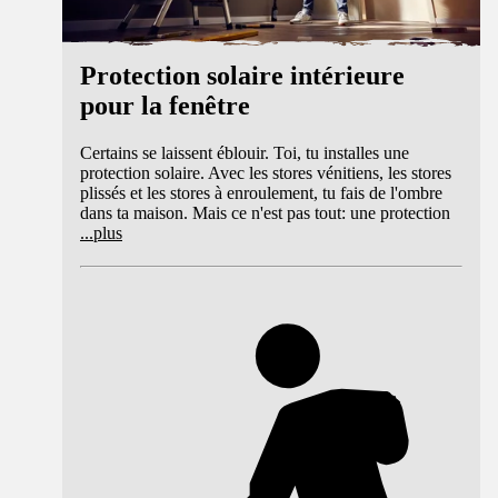
Protection solaire intérieure
pour la fenêtre
Certains se laissent éblouir. Toi, tu installes une
protection solaire. Avec les stores vénitiens, les stores
plissés et les stores à enroulement, tu fais de l'ombre
dans ta maison. Mais ce n'est pas tout: une protection
...
plus