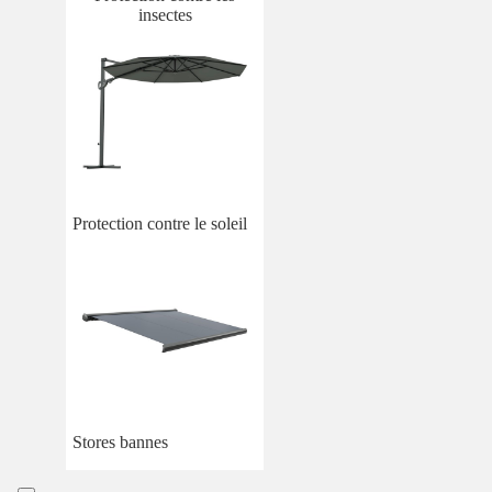
insectes
Protection contre le soleil
Stores bannes