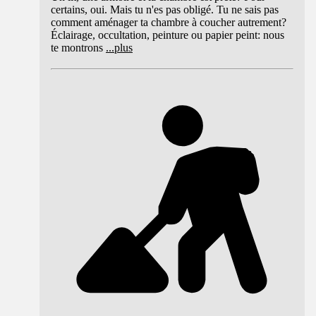
certains, oui. Mais tu n'es pas obligé. Tu ne sais pas
comment aménager ta chambre à coucher autrement?
Éclairage, occultation, peinture ou papier peint: nous
te montrons
...
plus