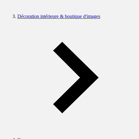
Décoration intérieure & boutique d'images