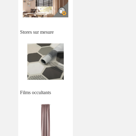
Stores sur mesure
Films occultants