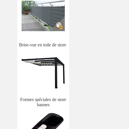
Brise-vue en toile de store
Formes spéciales de store
bannes