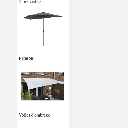
Store vertical
Parasols
Voiles d'ombrage