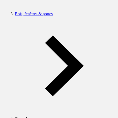
Bois, fenêtres & portes