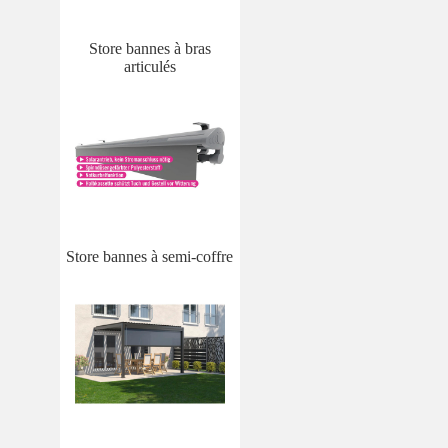
Store bannes à bras
articulés
Store bannes à semi-coffre