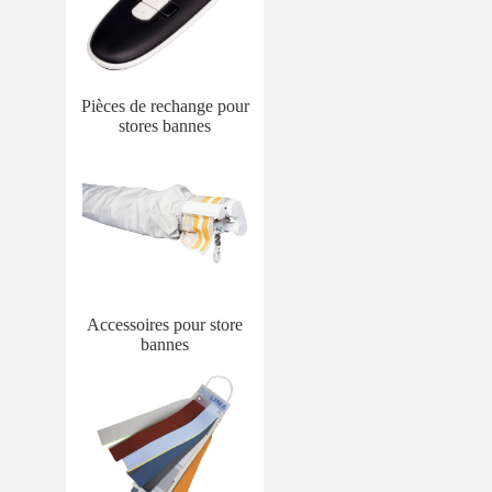
Pièces de rechange pour
stores bannes
Accessoires pour store
bannes