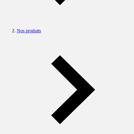
Nos produits