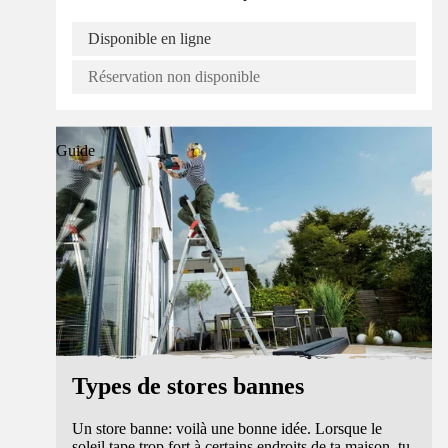
Disponible en ligne
Réservation non disponible
Guide
Types de stores bannes
Un store banne: voilà une bonne idée. Lorsque le
soleil tape trop fort à certains endroits de ta maison, tu