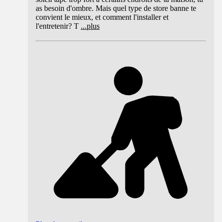
as besoin d'ombre. Mais quel type de store banne te
convient le mieux, et comment l'installer et
l'entretenir? T
...
plus