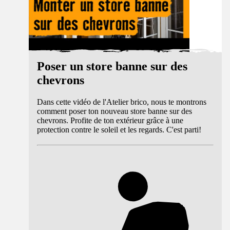
Poser un store banne sur des
chevrons
Dans cette vidéo de l'Atelier brico, nous te montrons
comment poser ton nouveau store banne sur des
chevrons. Profite de ton extérieur grâce à une
protection contre le soleil et les regards. C'est parti!