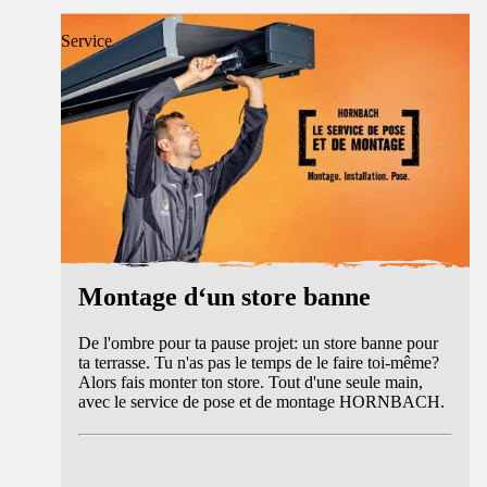
Service
Montage d‘un store banne
De l'ombre pour ta pause projet: un store banne pour
ta terrasse. Tu n'as pas le temps de le faire toi-même?
Alors fais monter ton store. Tout d'une seule main,
avec le service de pose et de montage HORNBACH.