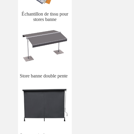
Échantillon de tissu pour
stores banne
Store banne double pente