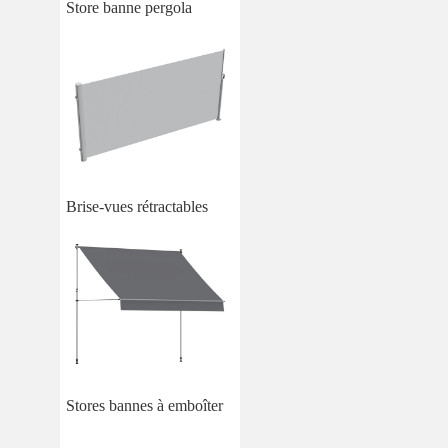
Store banne pergola
Brise-vues rétractables
Stores bannes à emboîter