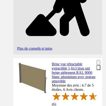
Plus de conseils et tutos
Brise vue rétractable
extractible 1,6x3 tissu uni
beige piètement RAL 9006
blanc aluminium avec poteau
amovible
Moyenne des avis : 4.7 de 5
étoiles. 6 Avis clients.
(
6
)