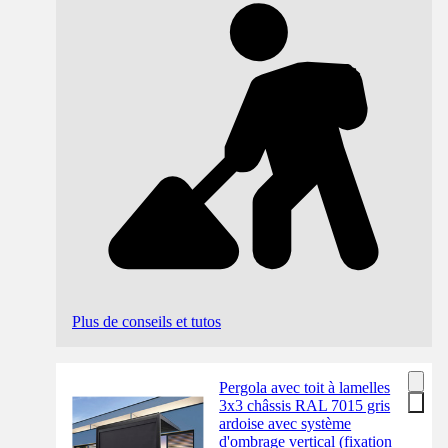
Plus de conseils et tutos
Pergola avec toit à lamelles
3x3 châssis RAL 7015 gris
ardoise avec système
d'ombrage vertical (fixation