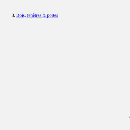
Bois, fenêtres & portes