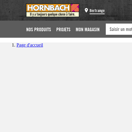
Bertrange
NOS PRODUITS
PROJETS
MON MAGASIN
Page d'accueil