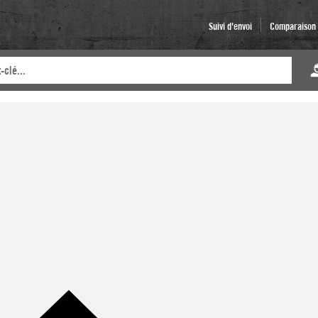
Suivi d'envoi
Comparaison d