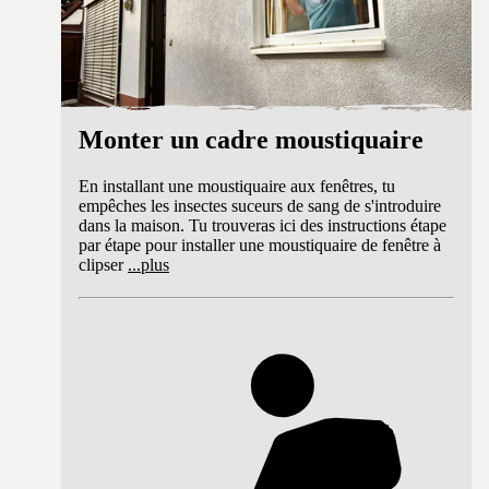
Monter un cadre moustiquaire
En installant une moustiquaire aux fenêtres, tu
empêches les insectes suceurs de sang de s'introduire
dans la maison. Tu trouveras ici des instructions étape
par étape pour installer une moustiquaire de fenêtre à
clipser
...
plus