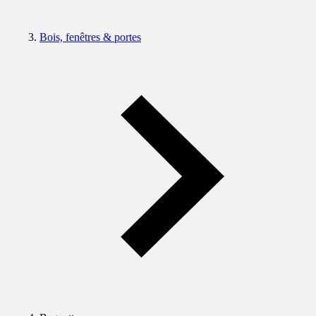
Bois, fenêtres & portes