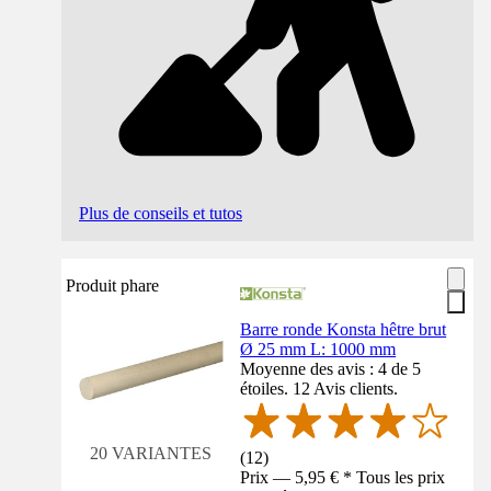
Plus de conseils et tutos
Produit phare
Barre ronde Konsta hêtre brut
Ø 25 mm L: 1000 mm
Moyenne des avis : 4 de 5
étoiles. 12 Avis clients.
20 VARIANTES
(
12
)
Prix — 5,95 € * Tous les prix