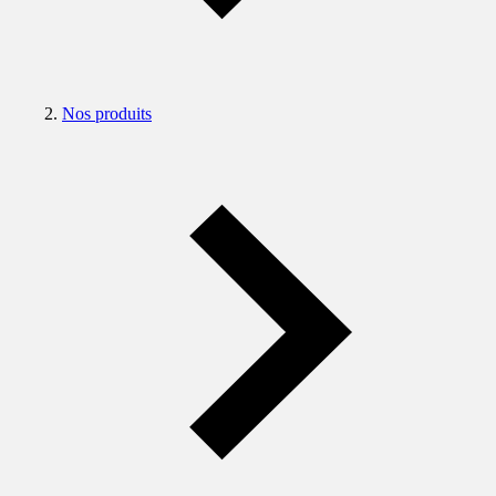
Nos produits