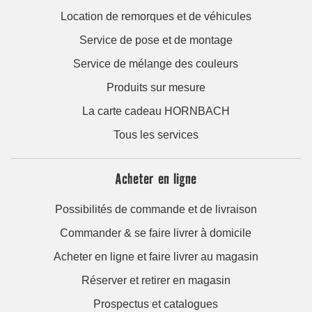
Location de remorques et de véhicules
Service de pose et de montage
Service de mélange des couleurs
Produits sur mesure
La carte cadeau HORNBACH
Tous les services
Acheter en ligne
Possibilités de commande et de livraison
Commander & se faire livrer à domicile
Acheter en ligne et faire livrer au magasin
Réserver et retirer en magasin
Prospectus et catalogues