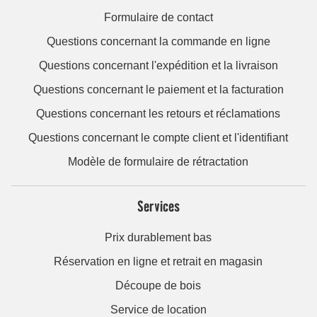
Formulaire de contact
Questions concernant la commande en ligne
Questions concernant l'expédition et la livraison
Questions concernant le paiement et la facturation
Questions concernant les retours et réclamations
Questions concernant le compte client et l'identifiant
Modèle de formulaire de rétractation
Services
Prix durablement bas
Réservation en ligne et retrait en magasin
Découpe de bois
Service de location