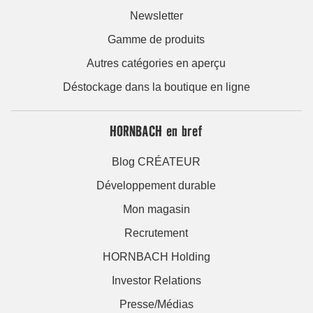
Newsletter
Gamme de produits
Autres catégories en aperçu
Déstockage dans la boutique en ligne
HORNBACH en bref
Blog CRÉATEUR
Développement durable
Mon magasin
Recrutement
HORNBACH Holding
Investor Relations
Presse/Médias