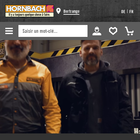
Bertrange
|
DE
FR