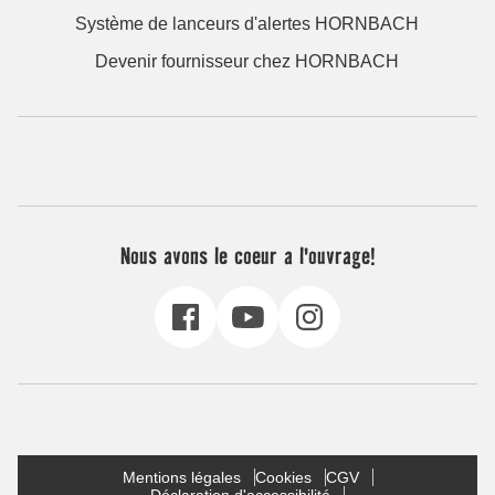
Système de lanceurs d'alertes HORNBACH
Devenir fournisseur chez HORNBACH
Nous avons le coeur a l'ouvrage!
Mentions légales
Cookies
CGV