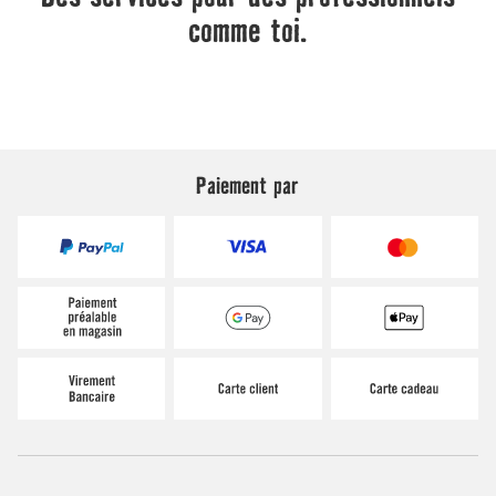
Paiement par