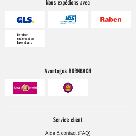
Nous expédions avec
Avantages HORNBACH
Service client
Aide & contact (FAQ)