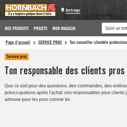
Bertrange
NOS PRODUITS
PROJETS
MON MAGASIN