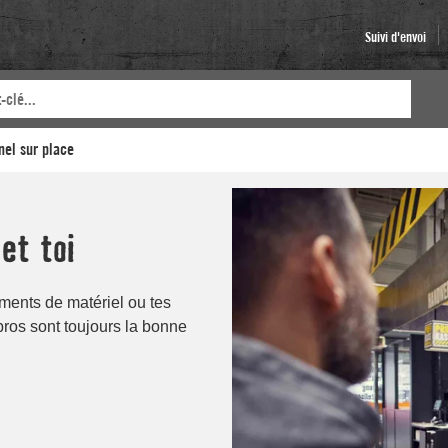
Suivi d'envoi