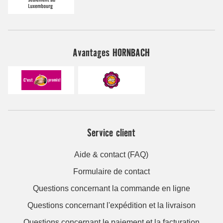
Avantages HORNBACH
Service client
Aide & contact (FAQ)
Formulaire de contact
Questions concernant la commande en ligne
Questions concernant l'expédition et la livraison
Questions concernant le paiement et la facturation