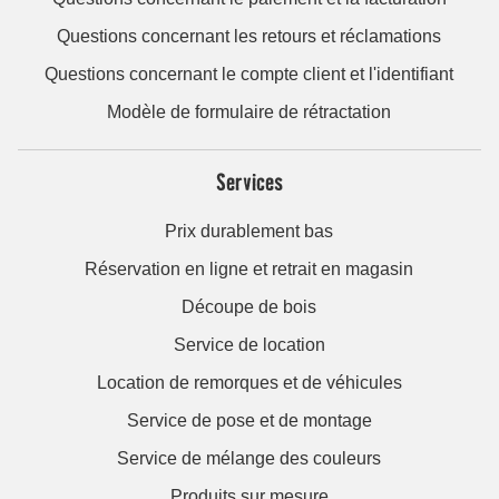
Questions concernant les retours et réclamations
Questions concernant le compte client et l'identifiant
Modèle de formulaire de rétractation
Services
Prix durablement bas
Réservation en ligne et retrait en magasin
Découpe de bois
Service de location
Location de remorques et de véhicules
Service de pose et de montage
Service de mélange des couleurs
Produits sur mesure