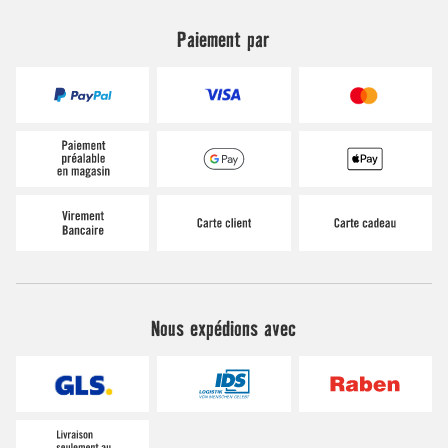
Paiement par
Nous expédions avec