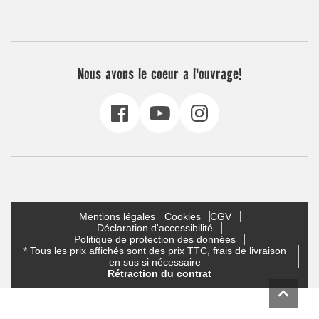
Nous avons le coeur a l'ouvrage!
Mentions légales
Cookies
CGV
Déclaration d'accessibilité
Politique de protection des données
* Tous les prix affichés sont des prix TTC, frais de livraison
en sus si nécessaire
Rétraction du contrat