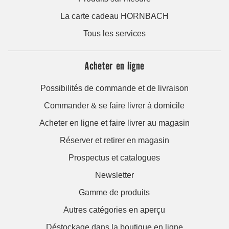
La carte cadeau HORNBACH
Tous les services
Acheter en ligne
Possibilités de commande et de livraison
Commander & se faire livrer à domicile
Acheter en ligne et faire livrer au magasin
Réserver et retirer en magasin
Prospectus et catalogues
Newsletter
Gamme de produits
Autres catégories en aperçu
Déstockage dans la boutique en ligne