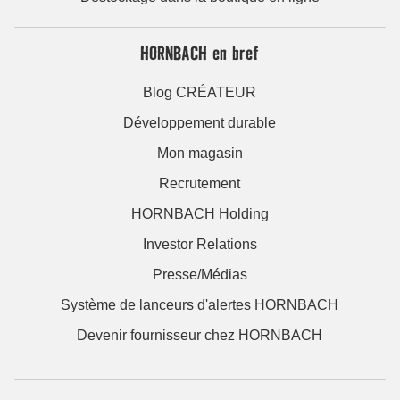
HORNBACH en bref
Blog CRÉATEUR
Développement durable
Mon magasin
Recrutement
HORNBACH Holding
Investor Relations
Presse/Médias
Système de lanceurs d'alertes HORNBACH
Devenir fournisseur chez HORNBACH