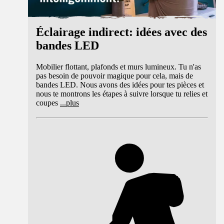
Éclairage indirect: idées avec des
bandes LED
Mobilier flottant, plafonds et murs lumineux. Tu n'as
pas besoin de pouvoir magique pour cela, mais de
bandes LED. Nous avons des idées pour tes pièces et
nous te montrons les étapes à suivre lorsque tu relies et
coupes
...
plus