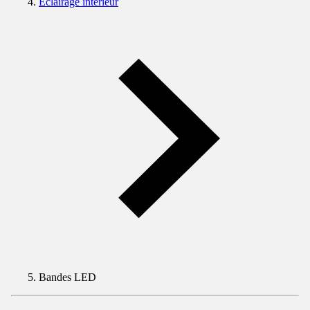
Eclairage intérieur
Bandes LED