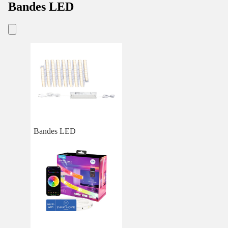
Bandes LED
Bandes LED