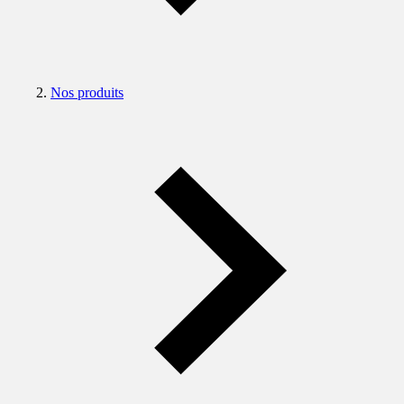
Nos produits