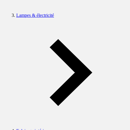
Lampes & électricité