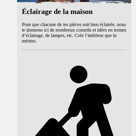
Éclairage de la maison
Pour que chacune de tes pièces soit bien éclairée, nous
te donnons ici de nombreux conseils et idées en termes
d‘éclairage, de lampes, etc. Crée l‘intérieur que tu
mérites.