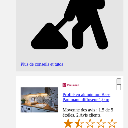
Plus de conseils et tutos
Profilé en aluminium Base
Paulmann diffuseur 1,0 m
Moyenne des avis : 1.5 de 5
étoiles. 2 Avis clients.