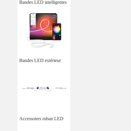
Bandes LED intelligentes
Bandes LED extérieur
Accessoires ruban LED