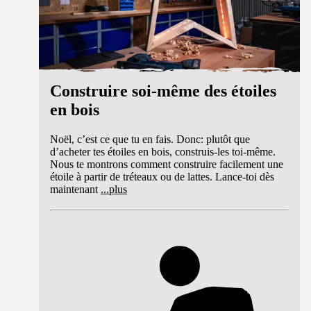
Construire soi-même des étoiles
en bois
Noël, c’est ce que tu en fais. Donc: plutôt que
d’acheter tes étoiles en bois, construis-les toi-même.
Nous te montrons comment construire facilement une
étoile à partir de tréteaux ou de lattes. Lance-toi dès
maintenant
...
plus