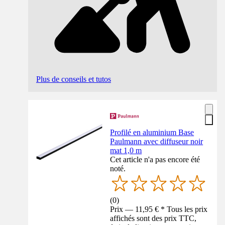
Plus de conseils et tutos
Profilé en aluminium Base
Paulmann avec diffuseur noir
mat 1,0 m
Cet article n'a pas encore été
noté.
(
0
)
Prix — 11,95 € * Tous les prix
affichés sont des prix TTC,