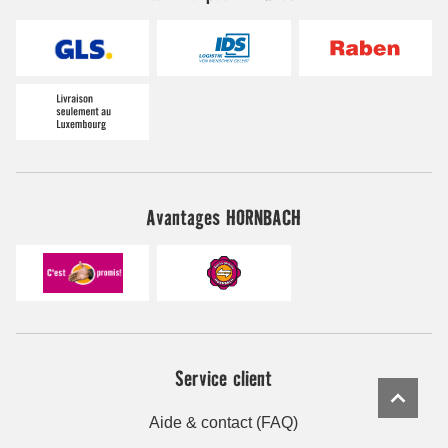
Avantages HORNBACH
Service client
Aide & contact (FAQ)