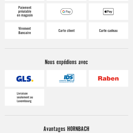
Nous expédions avec
Avantages HORNBACH