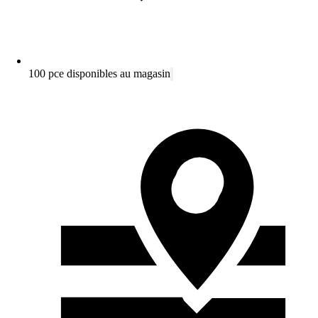
100 pce disponibles au magasin