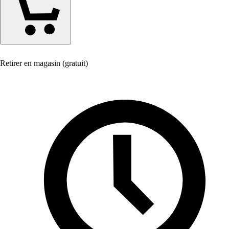
Retirer en magasin (gratuit)