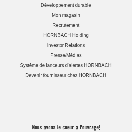
Développement durable
Mon magasin
Recrutement
HORNBACH Holding
Investor Relations
Presse/Médias
Système de lanceurs d'alertes HORNBACH
Devenir fournisseur chez HORNBACH
Nous avons le coeur a l'ouvrage!