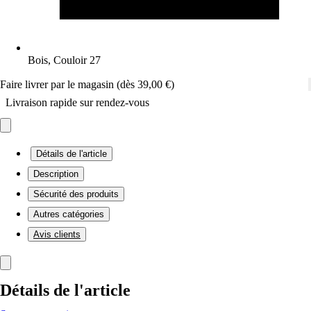
Bois, Couloir 27
Faire livrer par le magasin (dès 39,00 €)
Livraison rapide sur rendez-vous
Détails de l'article
Description
Sécurité des produits
Autres catégories
Avis clients
Détails de l'article