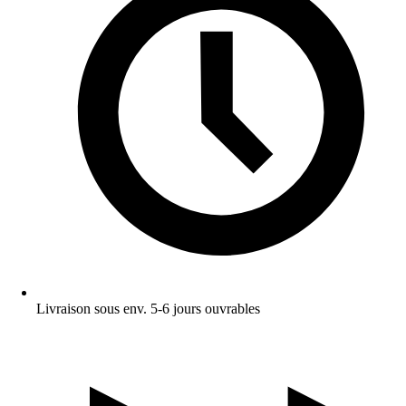
Livraison sous env. 5-6 jours ouvrables