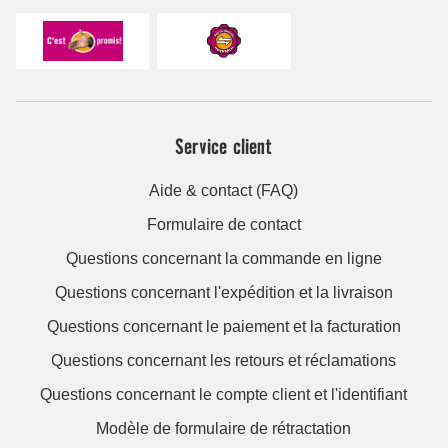
Service client
Aide & contact (FAQ)
Formulaire de contact
Questions concernant la commande en ligne
Questions concernant l'expédition et la livraison
Questions concernant le paiement et la facturation
Questions concernant les retours et réclamations
Questions concernant le compte client et l'identifiant
Modèle de formulaire de rétractation