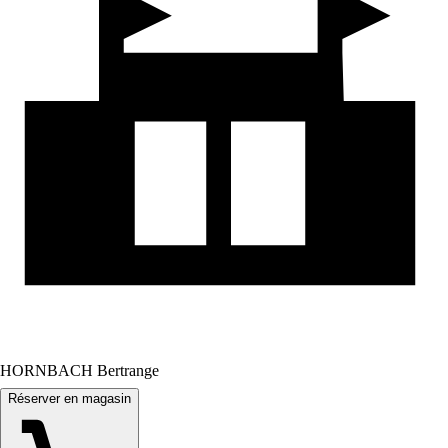
HORNBACH Bertrange
Réserver en magasin