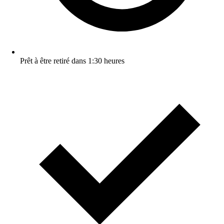
Prêt à être retiré dans 1:30 heures