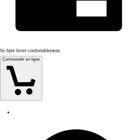
Se faire livrer confortablement
Commander en ligne