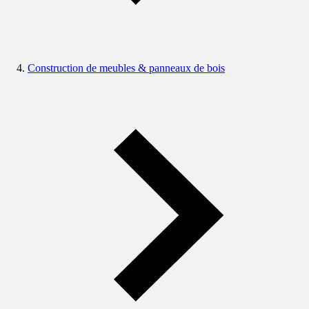
Construction de meubles & panneaux de bois