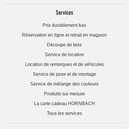
Services
Prix durablement bas
Réservation en ligne et retrait en magasin
Découpe de bois
Service de location
Location de remorques et de véhicules
Service de pose et de montage
Service de mélange des couleurs
Produits sur mesure
La carte cadeau HORNBACH
Tous les services