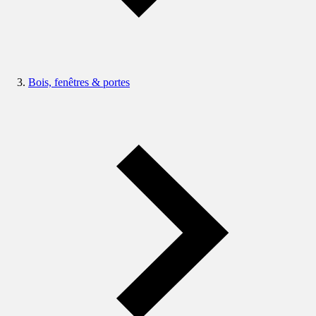
Bois, fenêtres & portes