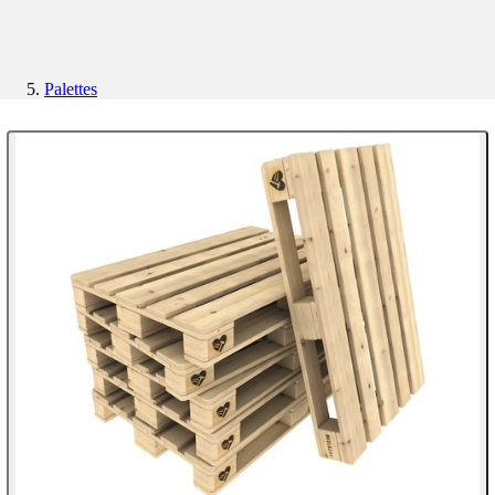
Palettes