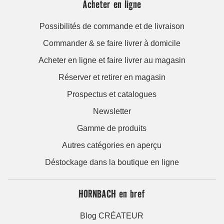
Acheter en ligne
Possibilités de commande et de livraison
Commander & se faire livrer à domicile
Acheter en ligne et faire livrer au magasin
Réserver et retirer en magasin
Prospectus et catalogues
Newsletter
Gamme de produits
Autres catégories en aperçu
Déstockage dans la boutique en ligne
HORNBACH en bref
Blog CRÉATEUR