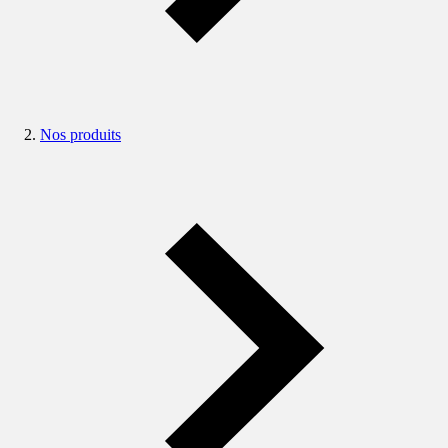
Nos produits