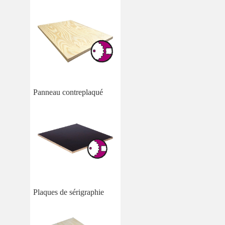
Panneau contreplaqué
Plaques de sérigraphie