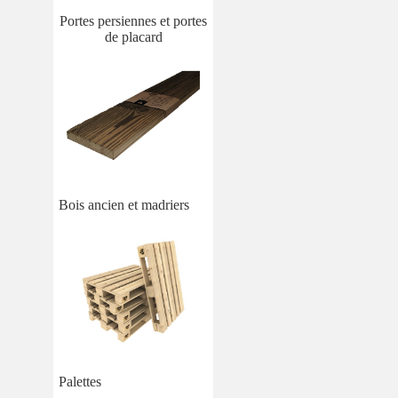
Portes persiennes et portes
de placard
Bois ancien et madriers
Palettes