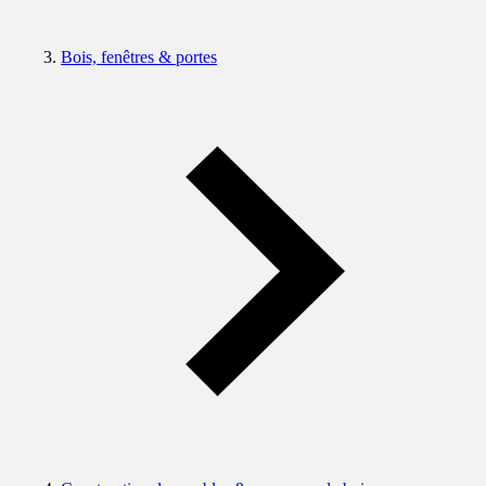
Bois, fenêtres & portes