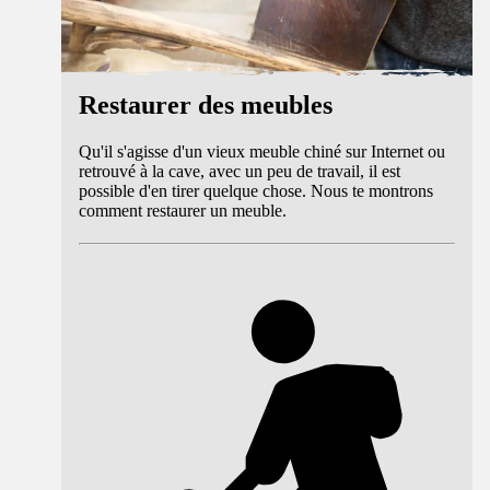
Restaurer des meubles
Qu'il s'agisse d'un vieux meuble chiné sur Internet ou
retrouvé à la cave, avec un peu de travail, il est
possible d'en tirer quelque chose. Nous te montrons
comment restaurer un meuble.