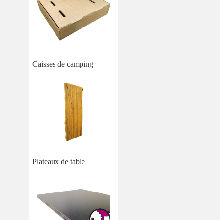
Caisses de camping
Plateaux de table