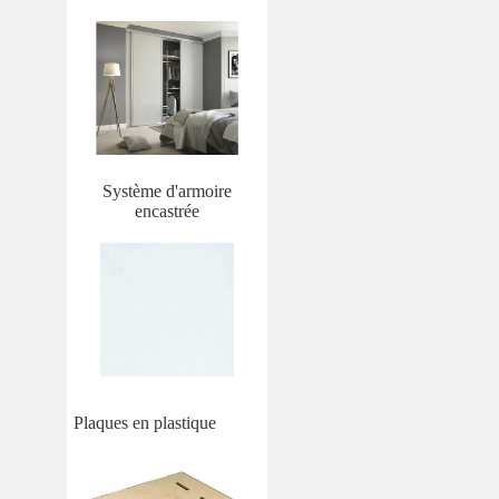
Système d'armoire
encastrée
Plaques en plastique