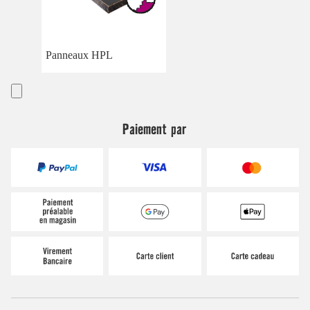
Panneaux HPL
Paiement par