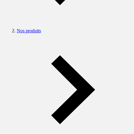
Nos produits