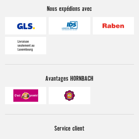
Nous expédions avec
Avantages HORNBACH
Service client