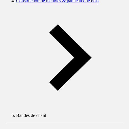
Construction de meubles & panneaux de bois
Bandes de chant