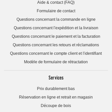
Aide & contact (FAQ)
Formulaire de contact
Questions concernant la commande en ligne
Questions concernant l'expédition et la livraison
Questions concernant le paiement et la facturation
Questions concernant les retours et réclamations
Questions concernant le compte client et l'identifiant
Modèle de formulaire de rétractation
Services
Prix durablement bas
Réservation en ligne et retrait en magasin
Découpe de bois