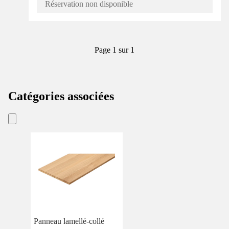
Réservation non disponible
Page 1 sur 1
Catégories associées
Panneau lamellé-collé