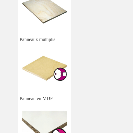
Panneaux multiplis
Panneau en MDF