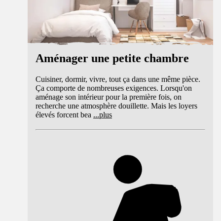
Aménager une petite chambre
Cuisiner, dormir, vivre, tout ça dans une même pièce.
Ça comporte de nombreuses exigences. Lorsqu'on
aménage son intérieur pour la première fois, on
recherche une atmosphère douillette. Mais les loyers
élevés forcent bea
...
plus