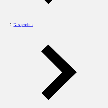
Nos produits