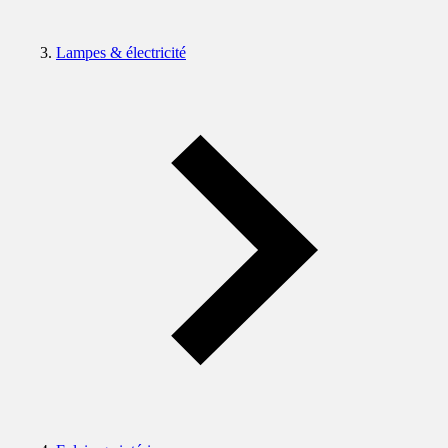
Lampes & électricité