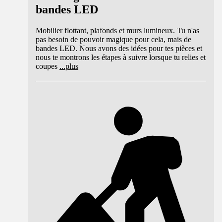
bandes LED
Mobilier flottant, plafonds et murs lumineux. Tu n'as
pas besoin de pouvoir magique pour cela, mais de
bandes LED. Nous avons des idées pour tes pièces et
nous te montrons les étapes à suivre lorsque tu relies et
coupes
...
plus