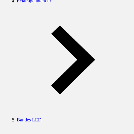
Eclairage intérieur
Bandes LED