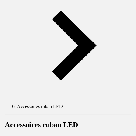
Accessoires ruban LED
Accessoires ruban LED