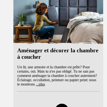
Aménager et décorer la chambre
à coucher
Un lit, une armoire et la chambre est prête? Pour
certains, oui. Mais tu n'es pas obligé. Tu ne sais pas
comment aménager ta chambre à coucher autrement?
Éclairage, occultation, peinture ou papier peint: nous
te montrons
...
plus