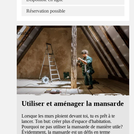
Réservation possible
Guide
Utiliser et aménager la mansarde
Lorsque les murs ploient devant toi, tu es prêt à te
lancer. Ton but: créer plus d'espace d'habitation.
Pourquoi ne pas utiliser la mansarde de manière utile?
Évidemment, la mansarde est un défis en terme