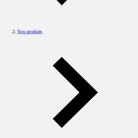
Nos produits