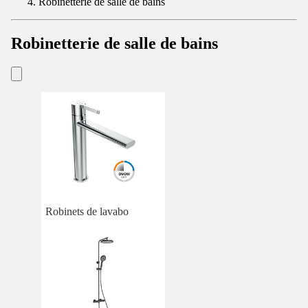
Robinetterie de salle de bains
Robinetterie de salle de bains
Robinets de lavabo