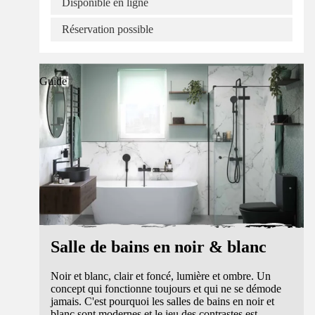
Disponible en ligne
Réservation possible
Guide
Salle de bains en noir & blanc
Noir et blanc, clair et foncé, lumière et ombre. Un
concept qui fonctionne toujours et qui ne se démode
jamais. C'est pourquoi les salles de bains en noir et
blanc sont modernes et le jeu des contrastes est