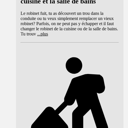
cuisine et la salle de bains
Le robinet fuit, tu as découvert un trou dans la
conduite ou tu veux simplement remplacer un vieux
robinet? Parfois, on ne peut pas y échapper et il faut
changer le robinet de la cuisine ou de la salle de bains.
Tu trouv
...
plus