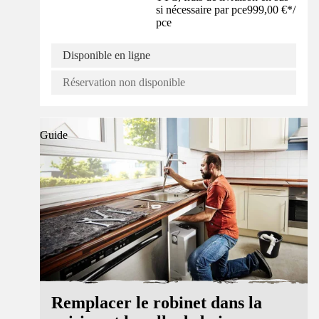
si nécessaire par pce
999,00 €
*
/
pce
Disponible en ligne
Réservation non disponible
Guide
Remplacer le robinet dans la