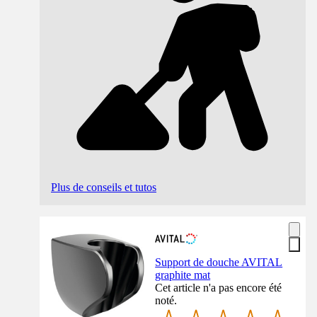
Plus de conseils et tutos
Support de douche AVITAL
graphite mat
Cet article n'a pas encore été
noté.