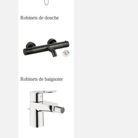
Robinets de douche
Robinets de baignoire