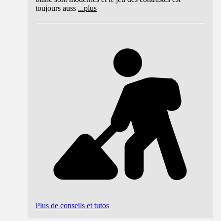
toujours auss
...
plus
Plus de conseils et tutos