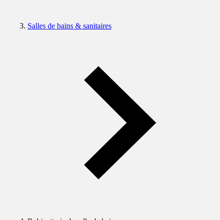
Salles de bains & sanitaires