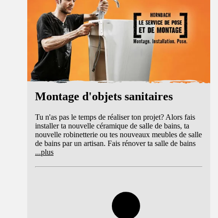
Montage d'objets sanitaires
Tu n'as pas le temps de réaliser ton projet? Alors fais
installer ta nouvelle céramique de salle de bains, ta
nouvelle robinetterie ou tes nouveaux meubles de salle
de bains par un artisan. Fais rénover ta salle de bains
...
plus