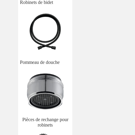
Robinets de bidet
Pommeau de douche
Pièces de rechange pour
robinets