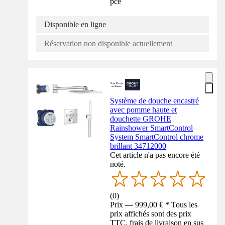
pce
Disponible en ligne
Réservation non disponible actuellement
Système de douche encastré
avec pomme haute et
douchette GROHE
Rainshower SmartControl
System SmartControl chrome
brillant 34712000
Cet article n'a pas encore été
noté.
(
0
)
Prix — 999,00 € * Tous les
prix affichés sont des prix
TTC, frais de livraison en sus