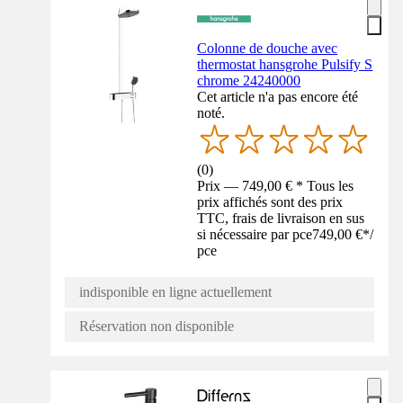
Colonne de douche avec
thermostat hansgrohe Pulsify S
chrome 24240000
Cet article n'a pas encore été
noté.
(
0
)
Prix — 749,00 € * Tous les
prix affichés sont des prix
TTC, frais de livraison en sus
si nécessaire par pce
749,00 €
*
/
pce
indisponible en ligne actuellement
Réservation non disponible