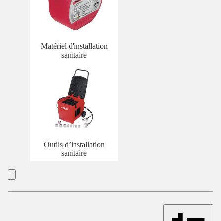
Matériel d'installation
sanitaire
Outils d’installation
sanitaire