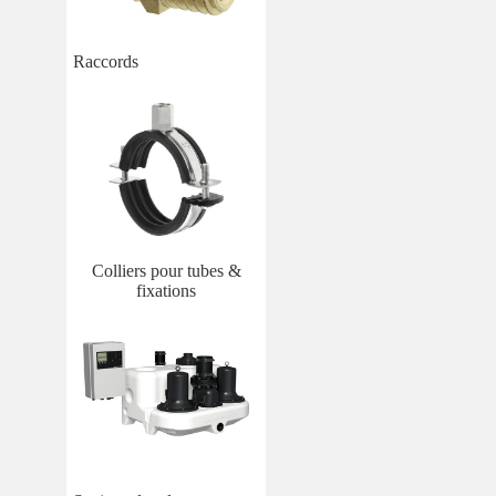
Raccords
Colliers pour tubes &
fixations