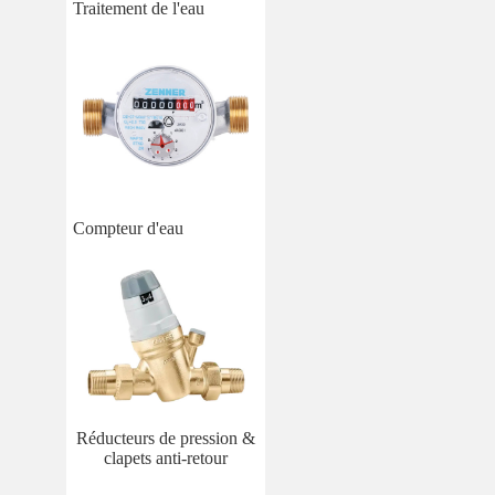
Traitement de l'eau
Compteur d'eau
Réducteurs de pression &
clapets anti-retour