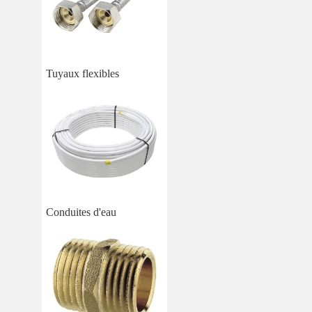
Tuyaux flexibles
Conduites d'eau