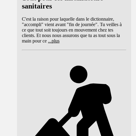
sanitaires
C'est la raison pour laquelle dans le dictionnaire,
"accompli" vient avant "fin de journée". Tu veilles à
ce que tout soit toujours en mouvement chez tes
clients. Et nous nous assurons que tu as tout sous la
main pour ce
...
plus