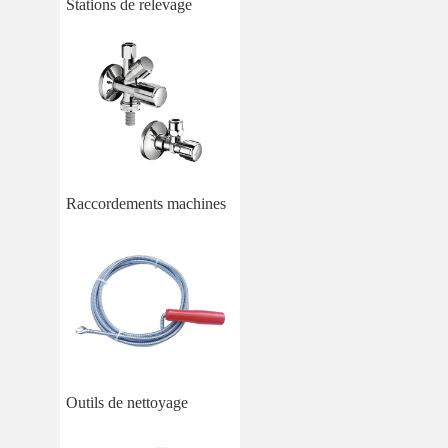
Stations de relevage
Raccordements machines
Outils de nettoyage