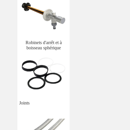
Robinets d'arrêt et à
boisseau sphérique
Joints