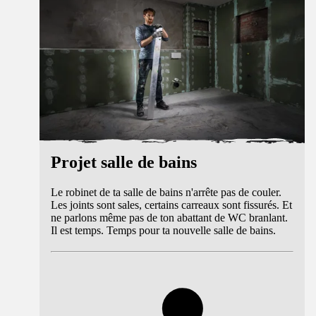
Projet salle de bains
Le robinet de ta salle de bains n'arrête pas de couler.
Les joints sont sales, certains carreaux sont fissurés. Et
ne parlons même pas de ton abattant de WC branlant.
Il est temps. Temps pour ta nouvelle salle de bains.