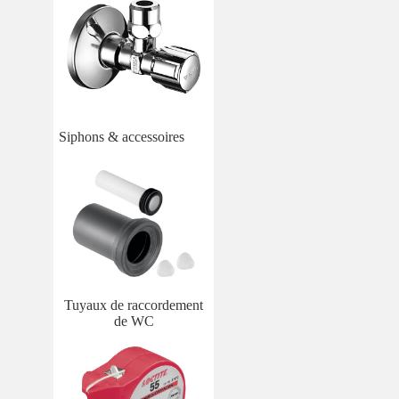
Siphons & accessoires
Tuyaux de raccordement
de WC