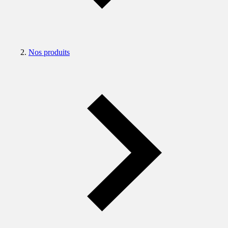
Nos produits