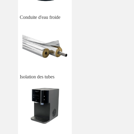
Conduite d'eau froide
Isolation des tubes