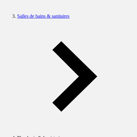
Salles de bains & sanitaires