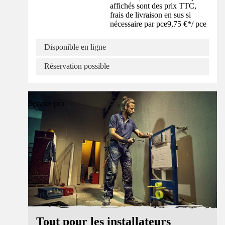
affichés sont des prix TTC,
frais de livraison en sus si
nécessaire par pce
9,75 €
*
/
pce
Disponible en ligne
Réservation possible
Service pro
Tout pour les installateurs