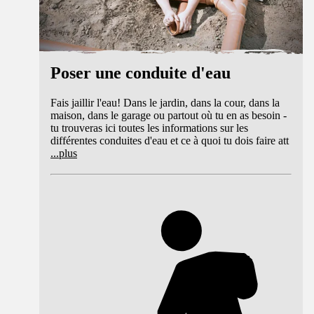
Poser une conduite d'eau
Fais jaillir l'eau! Dans le jardin, dans la cour, dans la
maison, dans le garage ou partout où tu en as besoin -
tu trouveras ici toutes les informations sur les
différentes conduites d'eau et ce à quoi tu dois faire att
...
plus