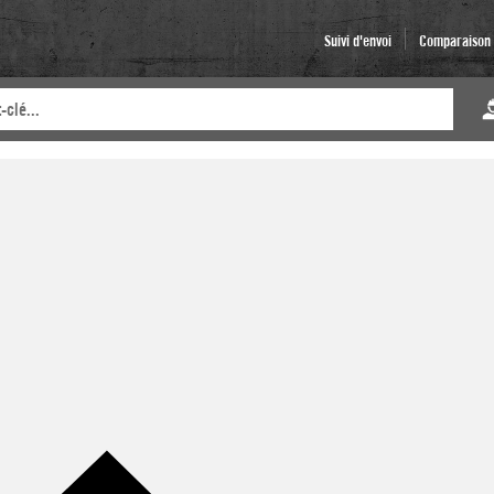
Suivi d'envoi
Comparaison d