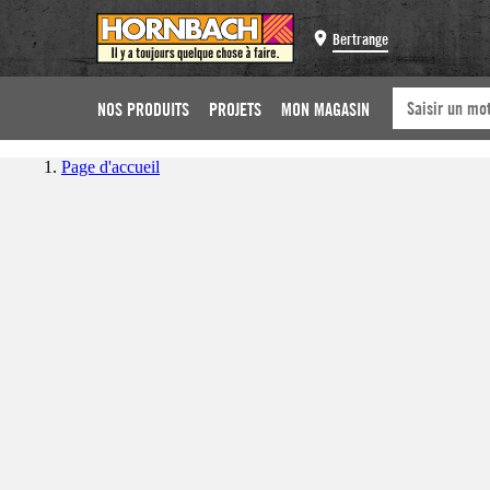
Bertrange
NOS PRODUITS
PROJETS
MON MAGASIN
Page d'accueil