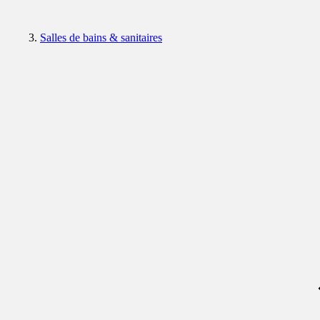
Salles de bains & sanitaires