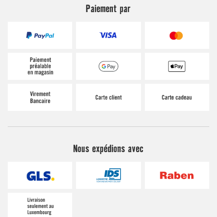
Paiement par
Nous expédions avec