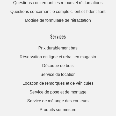
Questions concernant les retours et réclamations
Questions concernant le compte client et l'identifiant
Modèle de formulaire de rétractation
Services
Prix durablement bas
Réservation en ligne et retrait en magasin
Découpe de bois
Service de location
Location de remorques et de véhicules
Service de pose et de montage
Service de mélange des couleurs
Produits sur mesure