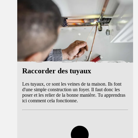
Raccorder des tuyaux
Les tuyaux, ce sont les veines de ta maison. Ils font
d'une simple construction un foyer. Il faut donc les
poser et les relier de la bonne manière. Tu apprendras
ici comment cela fonctionne.