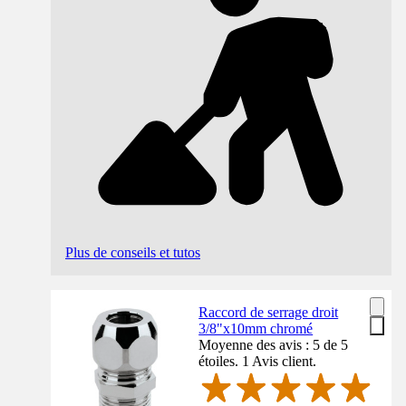
Plus de conseils et tutos
Raccord de serrage droit
3/8"x10mm chromé
Moyenne des avis : 5 de 5
étoiles. 1 Avis client.