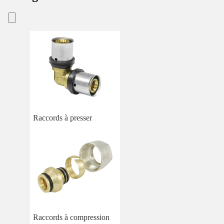
Raccords à presser
Raccords à compression