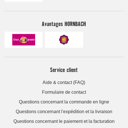
Avantages HORNBACH
Service client
Aide & contact (FAQ)
Formulaire de contact
Questions concernant la commande en ligne
Questions concernant l'expédition et la livraison
Questions concernant le paiement et la facturation