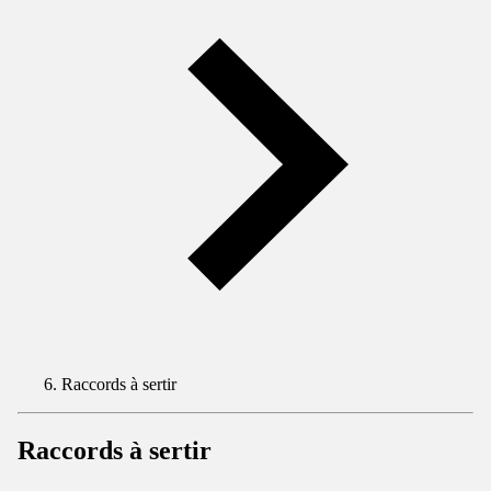
Raccords à sertir
Raccords à sertir