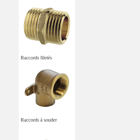
Raccords filetés
Raccords à souder