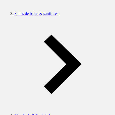
Salles de bains & sanitaires