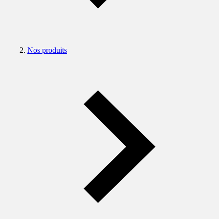
Nos produits