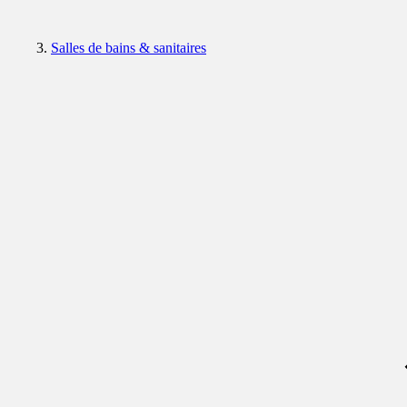
Salles de bains & sanitaires