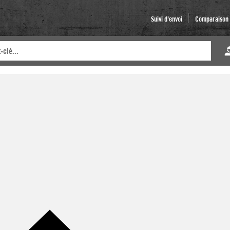
Suivi d'envoi
Comparaison d