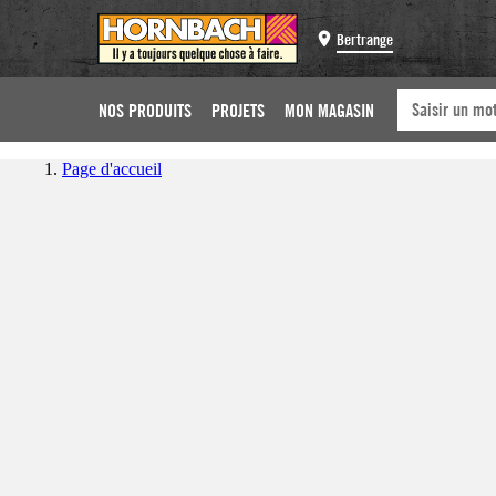
Bertrange
NOS PRODUITS
PROJETS
MON MAGASIN
Page d'accueil